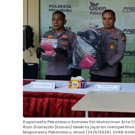
Kapolresta Pekanbaru Kombes Pol Muharman Arta (t
Rian Diansyah (kanan) beserta jajaran memperlihat
Mapolresta Pekanbaru, Ahad (24/5/2026). EVAN GUN