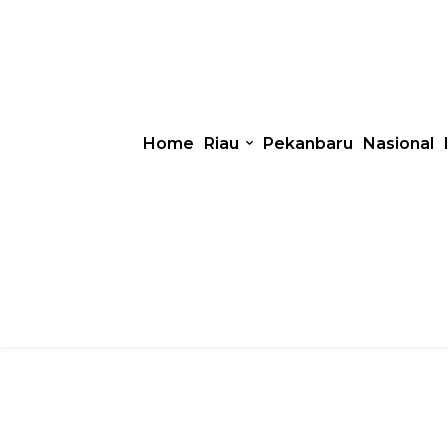
Home
Riau
Pekanbaru
Nasional