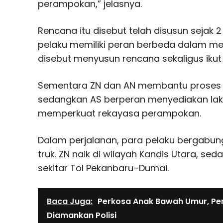
perampokan,” jelasnya.
Rencana itu disebut telah disusun sejak 
pelaku memiliki peran berbeda dalam me
disebut menyusun rencana sekaligus ikut
Sementara ZN dan AN membantu proses 
sedangkan AS berperan menyediakan lakb
memperkuat rekayasa perampokan.
Dalam perjalanan, para pelaku bergabun
truk. ZN naik di wilayah Kandis Utara, s
sekitar Tol Pekanbaru–Dumai.
Baca Juga:
Perkosa Anak Bawah Umur, Pem
Diamankan Polisi