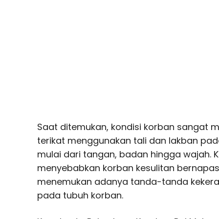
Saat ditemukan, kondisi korban sangat
terikat menggunakan tali dan lakban pa
mulai dari tangan, badan hingga wajah. K
menyebabkan korban kesulitan bernapas.
menemukan adanya tanda-tanda kekeras
pada tubuh korban.