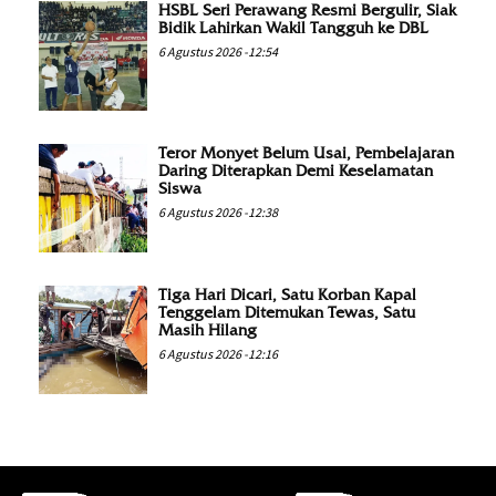
HSBL Seri Perawang Resmi Bergulir, Siak
Bidik Lahirkan Wakil Tangguh ke DBL
6 Agustus 2026 -12:54
Teror Monyet Belum Usai, Pembelajaran
Daring Diterapkan Demi Keselamatan
Siswa
6 Agustus 2026 -12:38
Tiga Hari Dicari, Satu Korban Kapal
Tenggelam Ditemukan Tewas, Satu
Masih Hilang
6 Agustus 2026 -12:16