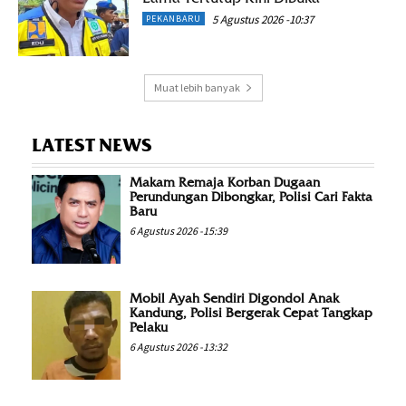
5 Agustus 2026 -10:37
PEKANBARU
Muat lebih banyak
LATEST NEWS
Makam Remaja Korban Dugaan
Perundungan Dibongkar, Polisi Cari Fakta
Baru
6 Agustus 2026 -15:39
Mobil Ayah Sendiri Digondol Anak
Kandung, Polisi Bergerak Cepat Tangkap
Pelaku
6 Agustus 2026 -13:32