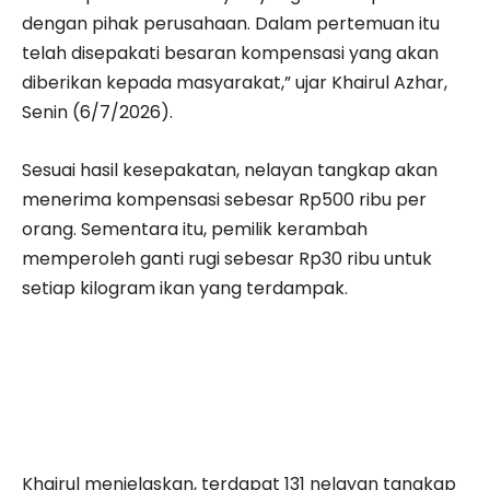
dengan pihak perusahaan. Dalam pertemuan itu
telah disepakati besaran kompensasi yang akan
diberikan kepada masyarakat,” ujar Khairul Azhar,
Senin (6/7/2026).
Sesuai hasil kesepakatan, nelayan tangkap akan
menerima kompensasi sebesar Rp500 ribu per
orang. Sementara itu, pemilik kerambah
memperoleh ganti rugi sebesar Rp30 ribu untuk
setiap kilogram ikan yang terdampak.
Khairul menjelaskan, terdapat 131 nelayan tangkap