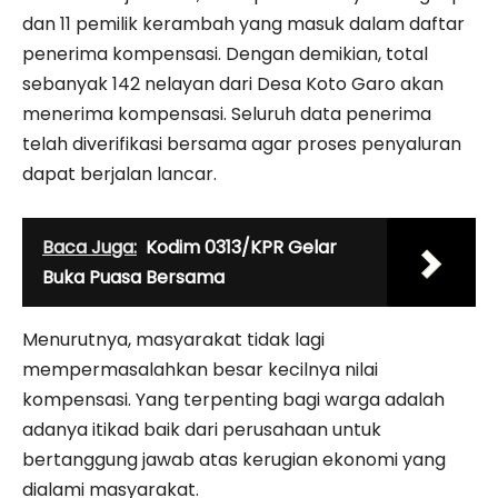
dan 11 pemilik kerambah yang masuk dalam daftar
penerima kompensasi. Dengan demikian, total
sebanyak 142 nelayan dari Desa Koto Garo akan
menerima kompensasi. Seluruh data penerima
telah diverifikasi bersama agar proses penyaluran
dapat berjalan lancar.
Baca Juga:
Kodim 0313/KPR Gelar
Buka Puasa Bersama
Menurutnya, masyarakat tidak lagi
mempermasalahkan besar kecilnya nilai
kompensasi. Yang terpenting bagi warga adalah
adanya itikad baik dari perusahaan untuk
bertanggung jawab atas kerugian ekonomi yang
dialami masyarakat.