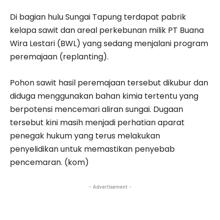
Di bagian hulu Sungai Tapung terdapat pabrik
kelapa sawit dan areal perkebunan milik PT Buana
Wira Lestari (BWL) yang sedang menjalani program
peremajaan (replanting).
Pohon sawit hasil peremajaan tersebut dikubur dan
diduga menggunakan bahan kimia tertentu yang
berpotensi mencemari aliran sungai. Dugaan
tersebut kini masih menjadi perhatian aparat
penegak hukum yang terus melakukan
penyelidikan untuk memastikan penyebab
pencemaran. (kom)
- Advertisement -