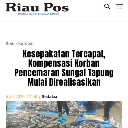
Riau
Kampar
Kesepakatan Tercapai,
Kompensasi Korban
Pencemaran Sungai Tapung
Mulai Direalisasikan
Redaksi
6 Juli 2026 -21:58
|