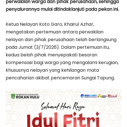
perwakilan warga dan pihak perusahaan, sehingga
penyalurannya mulai ditindaklanjuti pada pekan ini.
Ketua Nelayan Koto Garo, Khairul Azhar,
mengatakan pertemuan antara perwakilan
nelayan dan pihak perusahaan telah berlangsung
pada Jumat (3/7/2026). Dalam pertemuan itu,
kedua belah pihak menyepakati besaran
kompensasi bagi warga yang mengalami kerugian,
khususnya nelayan yang kehilangan mata
pencaharian akibat pencemaran Sungai Tapung.