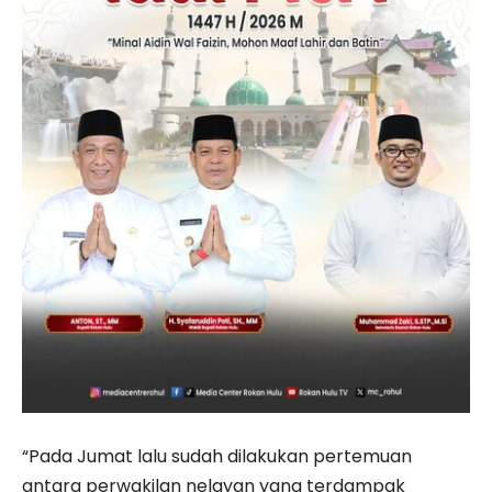
“Pada Jumat lalu sudah dilakukan pertemuan
antara perwakilan nelayan yang terdampak