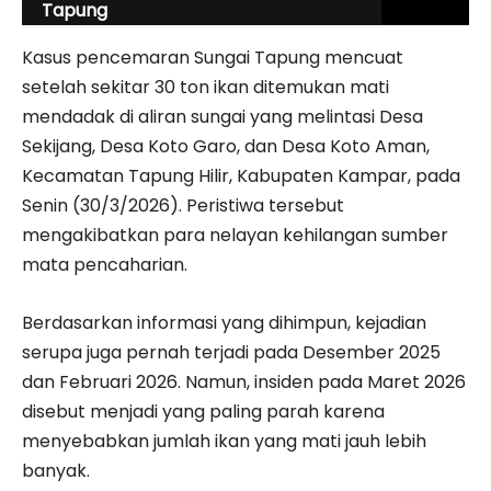
Tapung
Kasus pencemaran Sungai Tapung mencuat
setelah sekitar 30 ton ikan ditemukan mati
mendadak di aliran sungai yang melintasi Desa
Sekijang, Desa Koto Garo, dan Desa Koto Aman,
Kecamatan Tapung Hilir, Kabupaten Kampar, pada
Senin (30/3/2026). Peristiwa tersebut
mengakibatkan para nelayan kehilangan sumber
mata pencaharian.
Berdasarkan informasi yang dihimpun, kejadian
serupa juga pernah terjadi pada Desember 2025
dan Februari 2026. Namun, insiden pada Maret 2026
disebut menjadi yang paling parah karena
menyebabkan jumlah ikan yang mati jauh lebih
banyak.