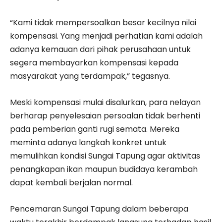
“Kami tidak mempersoalkan besar kecilnya nilai
kompensasi. Yang menjadi perhatian kami adalah
adanya kemauan dari pihak perusahaan untuk
segera membayarkan kompensasi kepada
masyarakat yang terdampak,” tegasnya.
Meski kompensasi mulai disalurkan, para nelayan
berharap penyelesaian persoalan tidak berhenti
pada pemberian ganti rugi semata. Mereka
meminta adanya langkah konkret untuk
memulihkan kondisi Sungai Tapung agar aktivitas
penangkapan ikan maupun budidaya kerambah
dapat kembali berjalan normal.
Pencemaran Sungai Tapung dalam beberapa