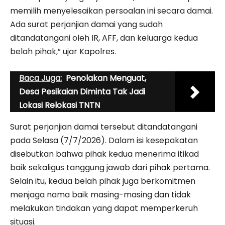
memilih menyelesaikan persoalan ini secara damai.
Ada surat perjanjian damai yang sudah
ditandatangani oleh IR, AFF, dan keluarga kedua
belah pihak,” ujar Kapolres.
Baca Juga:
Penolakan Menguat,
Desa Pesikaian Diminta Tak Jadi
Lokasi Relokasi TNTN
Surat perjanjian damai tersebut ditandatangani
pada Selasa (7/7/2026). Dalam isi kesepakatan
disebutkan bahwa pihak kedua menerima itikad
baik sekaligus tanggung jawab dari pihak pertama.
Selain itu, kedua belah pihak juga berkomitmen
menjaga nama baik masing-masing dan tidak
melakukan tindakan yang dapat memperkeruh
situasi.