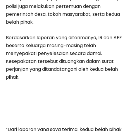
polisi juga melakukan pertemuan dengan
pemerintah desa, tokoh masyarakat, serta kedua
belah pihak.
Berdasarkan laporan yang diterimanya, IR dan AFF
beserta keluarga masing-masing telah
menyepakati penyelesaian secara damai.
Kesepakatan tersebut dituangkan dalam surat
perjanjian yang ditandatangani oleh kedua belah
pihak.
“Dari laporan yang saya terima, kedua belah pihak