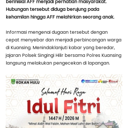
berinisial AFF menjadi perhatian masyarakat.
Hubungan tersebut diduga berujung pada
kehamilan hingga AFF melahirkan seorang anak.
Informasi mengenai dugaan tersebut dengan
cepat menyebar dan menjadi perbincangan warga
di Kuansing. Menindaklanjuti kabar yang beredar,
jajaran Polsek Singingi Hilir bersama Polres Kuansing
langsung melakukan pengecekan di lapangan.