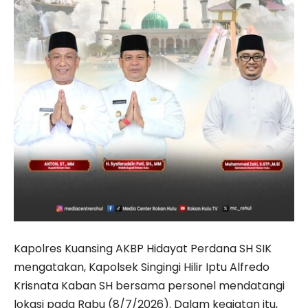
Kapolres Kuansing AKBP Hidayat Perdana SH SIK
mengatakan, Kapolsek Singingi Hilir Iptu Alfredo
Krisnata Kaban SH bersama personel mendatangi
lokasi pada Rabu (8/7/2026). Dalam kegiatan itu,