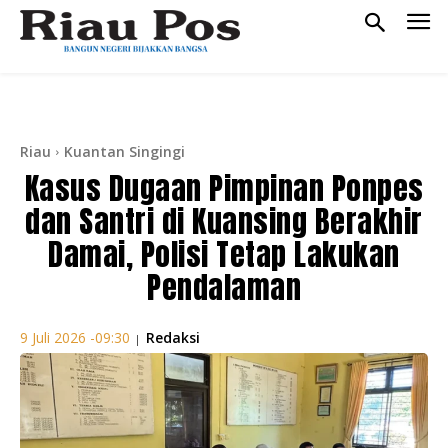
Riau
Kuantan Singingi
Kasus Dugaan Pimpinan Ponpes
dan Santri di Kuansing Berakhir
Damai, Polisi Tetap Lakukan
Pendalaman
Redaksi
9 Juli 2026 -09:30
|