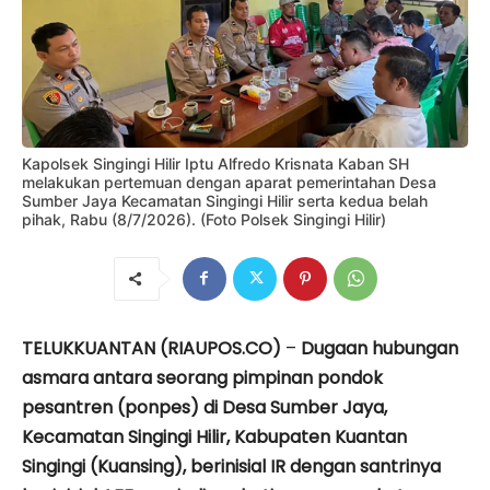
Kapolsek Singingi Hilir Iptu Alfredo Krisnata Kaban SH
melakukan pertemuan dengan aparat pemerintahan Desa
Sumber Jaya Kecamatan Singingi Hilir serta kedua belah
pihak, Rabu (8/7/2026). (Foto Polsek Singingi Hilir)
TELUKKUANTAN (RIAUPOS.CO)
–
Dugaan hubungan
asmara antara seorang pimpinan pondok
pesantren (ponpes) di Desa Sumber Jaya,
Kecamatan Singingi Hilir, Kabupaten Kuantan
Singingi (Kuansing), berinisial IR dengan santrinya