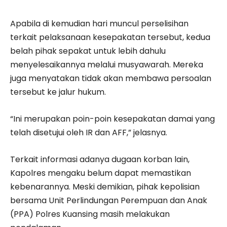
Apabila di kemudian hari muncul perselisihan
terkait pelaksanaan kesepakatan tersebut, kedua
belah pihak sepakat untuk lebih dahulu
menyelesaikannya melalui musyawarah. Mereka
juga menyatakan tidak akan membawa persoalan
tersebut ke jalur hukum.
“Ini merupakan poin-poin kesepakatan damai yang
telah disetujui oleh IR dan AFF,” jelasnya.
Terkait informasi adanya dugaan korban lain,
Kapolres mengaku belum dapat memastikan
kebenarannya. Meski demikian, pihak kepolisian
bersama Unit Perlindungan Perempuan dan Anak
(PPA) Polres Kuansing masih melakukan