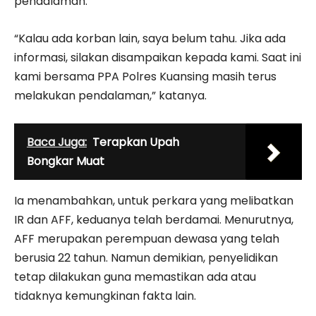
pendalaman.
“Kalau ada korban lain, saya belum tahu. Jika ada
informasi, silakan disampaikan kepada kami. Saat ini
kami bersama PPA Polres Kuansing masih terus
melakukan pendalaman,” katanya.
Baca Juga:
Terapkan Upah
Bongkar Muat
Ia menambahkan, untuk perkara yang melibatkan
IR dan AFF, keduanya telah berdamai. Menurutnya,
AFF merupakan perempuan dewasa yang telah
berusia 22 tahun. Namun demikian, penyelidikan
tetap dilakukan guna memastikan ada atau
tidaknya kemungkinan fakta lain.