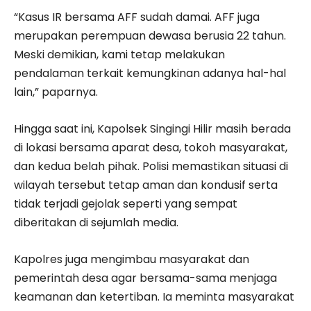
“Kasus IR bersama AFF sudah damai. AFF juga
merupakan perempuan dewasa berusia 22 tahun.
Meski demikian, kami tetap melakukan
pendalaman terkait kemungkinan adanya hal-hal
lain,” paparnya.
Hingga saat ini, Kapolsek Singingi Hilir masih berada
di lokasi bersama aparat desa, tokoh masyarakat,
dan kedua belah pihak. Polisi memastikan situasi di
wilayah tersebut tetap aman dan kondusif serta
tidak terjadi gejolak seperti yang sempat
diberitakan di sejumlah media.
Kapolres juga mengimbau masyarakat dan
pemerintah desa agar bersama-sama menjaga
keamanan dan ketertiban. Ia meminta masyarakat