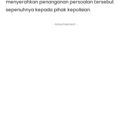
menyerahkan penanganan persoalan tersebut
sepenuhnya kepada pihak kepolisian.
- Advertisement -