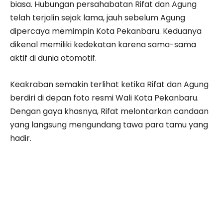
biasa. Hubungan persahabatan Rifat dan Agung
telah terjalin sejak lama, jauh sebelum Agung
dipercaya memimpin Kota Pekanbaru. Keduanya
dikenal memiliki kedekatan karena sama-sama
aktif di dunia otomotif.
Keakraban semakin terlihat ketika Rifat dan Agung
berdiri di depan foto resmi Wali Kota Pekanbaru.
Dengan gaya khasnya, Rifat melontarkan candaan
yang langsung mengundang tawa para tamu yang
hadir.