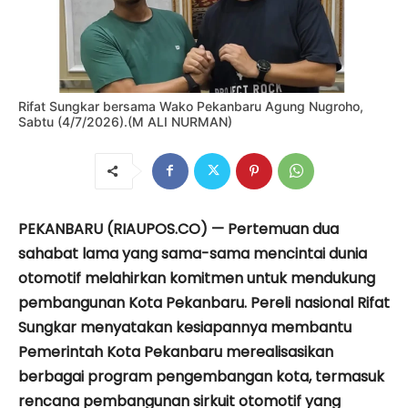
Rifat Sungkar bersama Wako Pekanbaru Agung Nugroho,
Sabtu (4/7/2026).(M ALI NURMAN)
PEKANBARU (RIAUPOS.CO) — Pertemuan dua
sahabat lama yang sama-sama mencintai dunia
otomotif melahirkan komitmen untuk mendukung
pembangunan Kota Pekanbaru. Pereli nasional Rifat
Sungkar menyatakan kesiapannya membantu
Pemerintah Kota Pekanbaru merealisasikan
berbagai program pengembangan kota, termasuk
rencana pembangunan sirkuit otomotif yang