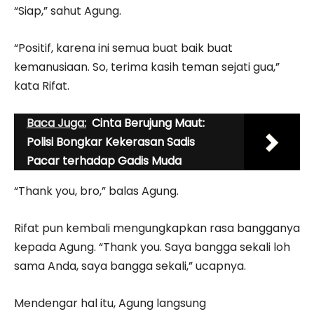
“Siap,” sahut Agung.
“Positif, karena ini semua buat baik buat
kemanusiaan. So, terima kasih teman sejati gua,”
kata Rifat.
Baca Juga:
Cinta Berujung Maut:
Polisi Bongkar Kekerasan Sadis
Pacar terhadap Gadis Muda
“Thank you, bro,” balas Agung.
Rifat pun kembali mengungkapkan rasa bangganya
kepada Agung. “Thank you. Saya bangga sekali loh
sama Anda, saya bangga sekali,” ucapnya.
Mendengar hal itu, Agung langsung