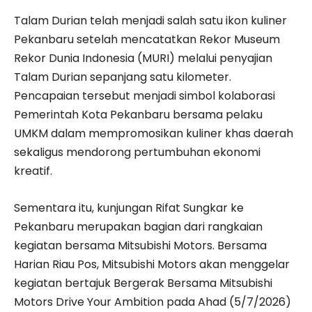
Talam Durian telah menjadi salah satu ikon kuliner
Pekanbaru setelah mencatatkan Rekor Museum
Rekor Dunia Indonesia (MURI) melalui penyajian
Talam Durian sepanjang satu kilometer.
Pencapaian tersebut menjadi simbol kolaborasi
Pemerintah Kota Pekanbaru bersama pelaku
UMKM dalam mempromosikan kuliner khas daerah
sekaligus mendorong pertumbuhan ekonomi
kreatif.
Sementara itu, kunjungan Rifat Sungkar ke
Pekanbaru merupakan bagian dari rangkaian
kegiatan bersama Mitsubishi Motors. Bersama
Harian Riau Pos, Mitsubishi Motors akan menggelar
kegiatan bertajuk Bergerak Bersama Mitsubishi
Motors Drive Your Ambition pada Ahad (5/7/2026)