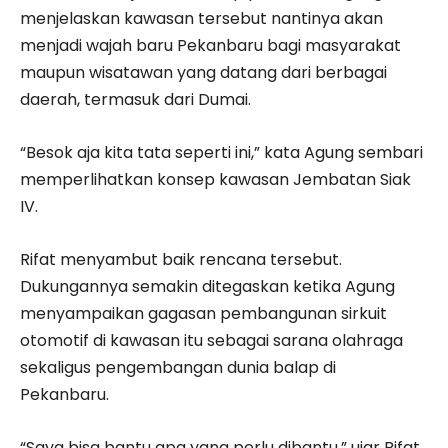
menjelaskan kawasan tersebut nantinya akan
menjadi wajah baru Pekanbaru bagi masyarakat
maupun wisatawan yang datang dari berbagai
daerah, termasuk dari Dumai.
“Besok aja kita tata seperti ini,” kata Agung sembari
memperlihatkan konsep kawasan Jembatan Siak
IV.
Rifat menyambut baik rencana tersebut.
Dukungannya semakin ditegaskan ketika Agung
menyampaikan gagasan pembangunan sirkuit
otomotif di kawasan itu sebagai sarana olahraga
sekaligus pengembangan dunia balap di
Pekanbaru.
“Saya bisa bantu apa yang perlu dibantu,” ujar Rifat.