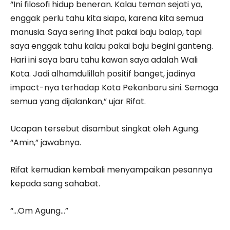
“Ini filosofi hidup beneran. Kalau teman sejati ya,
enggak perlu tahu kita siapa, karena kita semua
manusia. Saya sering lihat pakai baju balap, tapi
saya enggak tahu kalau pakai baju begini ganteng.
Hari ini saya baru tahu kawan saya adalah Wali
Kota. Jadi alhamdulillah positif banget, jadinya
impact-nya terhadap Kota Pekanbaru sini. Semoga
semua yang dijalankan,” ujar Rifat.
Ucapan tersebut disambut singkat oleh Agung.
“Amin,” jawabnya.
Rifat kemudian kembali menyampaikan pesannya
kepada sang sahabat.
“…Om Agung…”