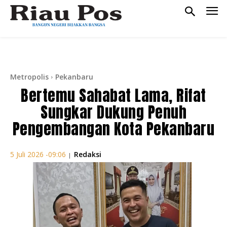
Metropolis
Pekanbaru
Bertemu Sahabat Lama, Rifat
Sungkar Dukung Penuh
Pengembangan Kota Pekanbaru
Redaksi
5 Juli 2026 -09:06
|