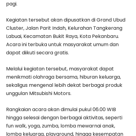
pagi.
Kegiatan tersebut akan dipusatkan di Grand Ubud
Cluster, Jalan Parit Indah, Kelurahan Tangkerang
Labuai, Kecamatan Bukit Raya, Kota Pekanbaru.
Acara ini terbuka untuk masyarakat umum dan
dapat diikuti secara gratis.
Melalui kegiatan tersebut, masyarakat dapat
menikmati olahraga bersama, hiburan keluarga,
sekaligus mengenal lebih dekat berbagai produk
unggulan Mitsubishi Motors.
Rangkaian acara akan dimulai pukul 06.00 WIB
hingga selesai dengan berbagai aktivitas, seperti
fun walk, yoga, zumba, lomba mewarnai anak,
lomba keluarga, playground, hingga kesempatan