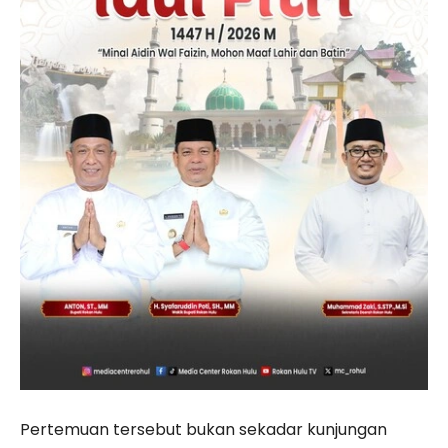
Pertemuan tersebut bukan sekadar kunjungan