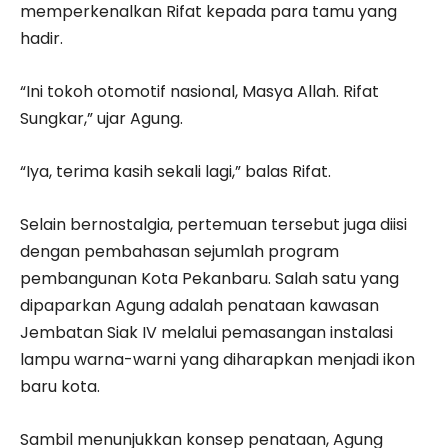
memperkenalkan Rifat kepada para tamu yang
hadir.
“Ini tokoh otomotif nasional, Masya Allah. Rifat
Sungkar,” ujar Agung.
“Iya, terima kasih sekali lagi,” balas Rifat.
Selain bernostalgia, pertemuan tersebut juga diisi
dengan pembahasan sejumlah program
pembangunan Kota Pekanbaru. Salah satu yang
dipaparkan Agung adalah penataan kawasan
Jembatan Siak IV melalui pemasangan instalasi
lampu warna-warni yang diharapkan menjadi ikon
baru kota.
Sambil menunjukkan konsep penataan, Agung