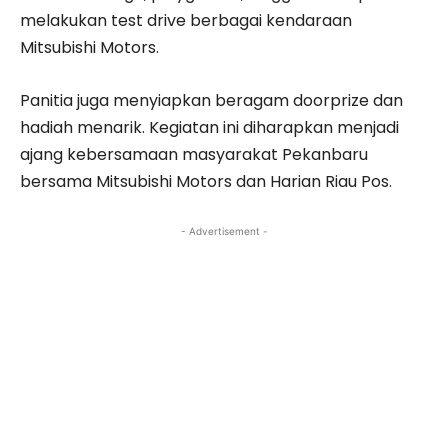
melakukan test drive berbagai kendaraan
Mitsubishi Motors.
Panitia juga menyiapkan beragam doorprize dan
hadiah menarik. Kegiatan ini diharapkan menjadi
ajang kebersamaan masyarakat Pekanbaru
bersama Mitsubishi Motors dan Harian Riau Pos.
- Advertisement -