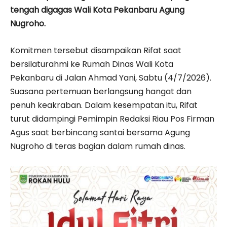
tengah digagas Wali Kota Pekanbaru Agung
Nugroho.
Komitmen tersebut disampaikan Rifat saat
bersilaturahmi ke Rumah Dinas Wali Kota
Pekanbaru di Jalan Ahmad Yani, Sabtu (4/7/2026).
Suasana pertemuan berlangsung hangat dan
penuh keakraban. Dalam kesempatan itu, Rifat
turut didampingi Pemimpin Redaksi Riau Pos Firman
Agus saat berbincang santai bersama Agung
Nugroho di teras bagian dalam rumah dinas.