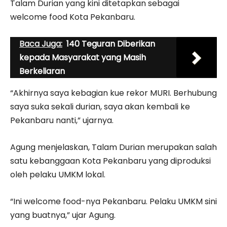
Talam Durian yang kini ditetapkan sebagai
welcome food Kota Pekanbaru.
Baca Juga:
140 Teguran Diberikan
kepada Masyarakat yang Masih
Berkeliaran
“Akhirnya saya kebagian kue rekor MURI. Berhubung
saya suka sekali durian, saya akan kembali ke
Pekanbaru nanti,” ujarnya.
Agung menjelaskan, Talam Durian merupakan salah
satu kebanggaan Kota Pekanbaru yang diproduksi
oleh pelaku UMKM lokal.
“Ini welcome food-nya Pekanbaru. Pelaku UMKM sini
yang buatnya,” ujar Agung.