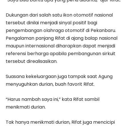
Dukungan dari salah satu ikon otomotif nasional
tersebut dinilai menjadi sinyal positif bagi
pengembangan olahraga otomotif di Pekanbaru.
Pengalaman panjang Rifat di ajang balap nasional
maupun internasional diharapkan dapat menjadi
referensi berharga apabila pembangunan sirkuit
tersebut direalisasikan.
Suasana kekeluargaan juga tampak saat Agung
menyuguhkan durian, buah favorit Rifat.
“Harus nambah saya ini,” kata Rifat sambil
menikmati durian.
Tak hanya menikmati durian, Rifat juga mencicipi