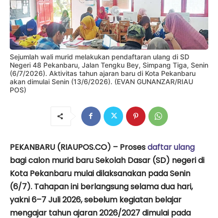
Sejumlah wali murid melakukan pendaftaran ulang di SD
Negeri 48 Pekanbaru, Jalan Tengku Bey, Simpang Tiga, Senin
(6/7/2026). Aktivitas tahun ajaran baru di Kota Pekanbaru
akan dimulai Senin (13/6/2026). (EVAN GUNANZAR/RIAU
POS)
PEKANBARU (RIAUPOS.CO) – Proses
daftar ulang
bagi calon murid baru Sekolah Dasar (SD) negeri di
Kota Pekanbaru mulai dilaksanakan pada Senin
(6/7). Tahapan ini berlangsung selama dua hari,
yakni 6–7 Juli 2026, sebelum kegiatan belajar
mengajar tahun ajaran 2026/2027 dimulai pada