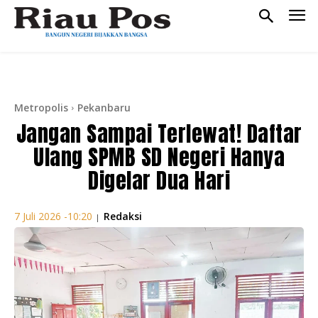
Metropolis
Pekanbaru
Jangan Sampai Terlewat! Daftar
Ulang SPMB SD Negeri Hanya
Digelar Dua Hari
Redaksi
7 Juli 2026 -10:20
|