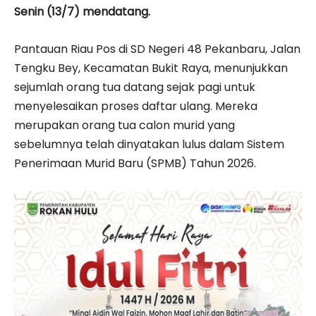
Senin (13/7) mendatang.
Pantauan Riau Pos di SD Negeri 48 Pekanbaru, Jalan
Tengku Bey, Kecamatan Bukit Raya, menunjukkan
sejumlah orang tua datang sejak pagi untuk
menyelesaikan proses daftar ulang. Mereka
merupakan orang tua calon murid yang
sebelumnya telah dinyatakan lulus dalam Sistem
Penerimaan Murid Baru (SPMB) Tahun 2026.