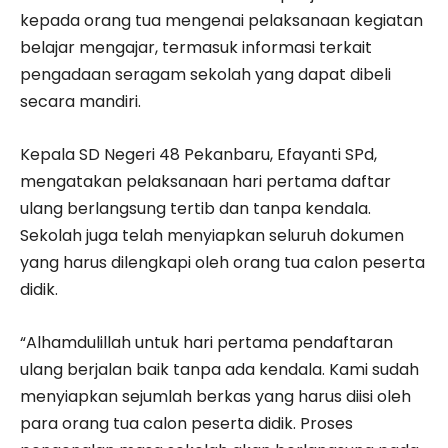
kepada orang tua mengenai pelaksanaan kegiatan
belajar mengajar, termasuk informasi terkait
pengadaan seragam sekolah yang dapat dibeli
secara mandiri.
Kepala SD Negeri 48 Pekanbaru, Efayanti SPd,
mengatakan pelaksanaan hari pertama daftar
ulang berlangsung tertib dan tanpa kendala.
Sekolah juga telah menyiapkan seluruh dokumen
yang harus dilengkapi oleh orang tua calon peserta
didik.
“Alhamdulillah untuk hari pertama pendaftaran
ulang berjalan baik tanpa ada kendala. Kami sudah
menyiapkan sejumlah berkas yang harus diisi oleh
para orang tua calon peserta didik. Proses