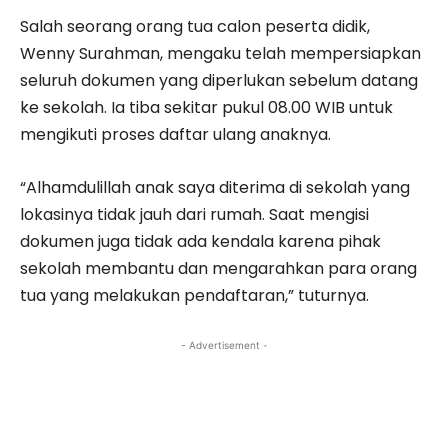
Salah seorang orang tua calon peserta didik,
Wenny Surahman, mengaku telah mempersiapkan
seluruh dokumen yang diperlukan sebelum datang
ke sekolah. Ia tiba sekitar pukul 08.00 WIB untuk
mengikuti proses daftar ulang anaknya.
“Alhamdulillah anak saya diterima di sekolah yang
lokasinya tidak jauh dari rumah. Saat mengisi
dokumen juga tidak ada kendala karena pihak
sekolah membantu dan mengarahkan para orang
tua yang melakukan pendaftaran,” tuturnya.
- Advertisement -