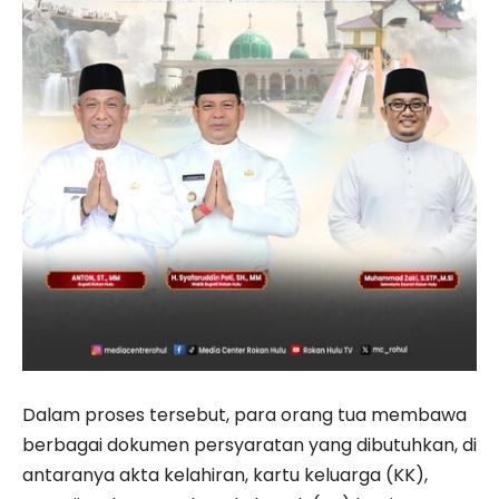
Dalam proses tersebut, para orang tua membawa
berbagai dokumen persyaratan yang dibutuhkan, di
antaranya akta kelahiran, kartu keluarga (KK),