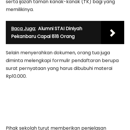
serta ijazah taman kanak-kanak (TK) bagi yang
memilikinya.
Baca Juga:
Alumni STAI Diniyah
Pekanbaru Capai 818 Orang
Selain menyerahkan dokumen, orang tua juga
diminta melengkapi formulir pendaftaran berupa
surat pernyataan yang harus dibubuhi materai
Rp10.000.
Pihak sekolah turut memberikan penjelasan