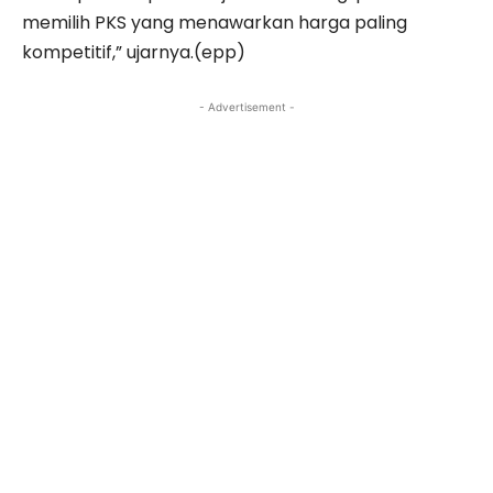
memilih PKS yang menawarkan harga paling
kompetitif,” ujarnya.(epp)
- Advertisement -