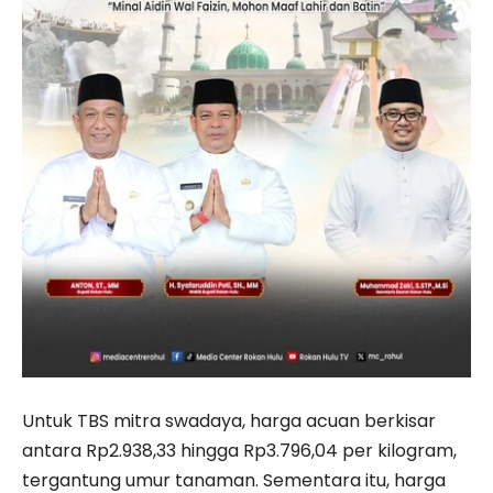
Untuk TBS mitra swadaya, harga acuan berkisar
antara Rp2.938,33 hingga Rp3.796,04 per kilogram,
tergantung umur tanaman. Sementara itu, harga