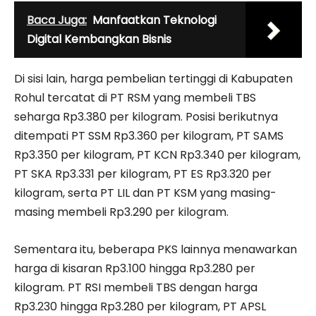
Baca Juga:
Manfaatkan Teknologi
Digital Kembangkan Bisnis
Di sisi lain, harga pembelian tertinggi di Kabupaten
Rohul tercatat di PT RSM yang membeli TBS
seharga Rp3.380 per kilogram. Posisi berikutnya
ditempati PT SSM Rp3.360 per kilogram, PT SAMS
Rp3.350 per kilogram, PT KCN Rp3.340 per kilogram,
PT SKA Rp3.331 per kilogram, PT ES Rp3.320 per
kilogram, serta PT LIL dan PT KSM yang masing-
masing membeli Rp3.290 per kilogram.
Sementara itu, beberapa PKS lainnya menawarkan
harga di kisaran Rp3.100 hingga Rp3.280 per
kilogram. PT RSI membeli TBS dengan harga
Rp3.230 hingga Rp3.280 per kilogram, PT APSL