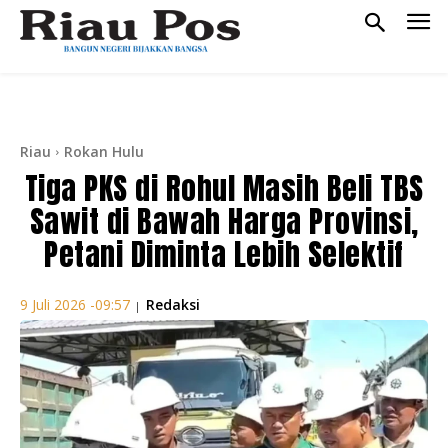
Riau
Rokan Hulu
Tiga PKS di Rohul Masih Beli TBS
Sawit di Bawah Harga Provinsi,
Petani Diminta Lebih Selektif
Redaksi
9 Juli 2026 -09:57
|