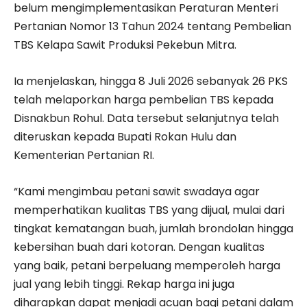
belum mengimplementasikan Peraturan Menteri
Pertanian Nomor 13 Tahun 2024 tentang Pembelian
TBS Kelapa Sawit Produksi Pekebun Mitra.
Ia menjelaskan, hingga 8 Juli 2026 sebanyak 26 PKS
telah melaporkan harga pembelian TBS kepada
Disnakbun Rohul. Data tersebut selanjutnya telah
diteruskan kepada Bupati Rokan Hulu dan
Kementerian Pertanian RI.
“Kami mengimbau petani sawit swadaya agar
memperhatikan kualitas TBS yang dijual, mulai dari
tingkat kematangan buah, jumlah brondolan hingga
kebersihan buah dari kotoran. Dengan kualitas
yang baik, petani berpeluang memperoleh harga
jual yang lebih tinggi. Rekap harga ini juga
diharapkan dapat menjadi acuan bagi petani dalam