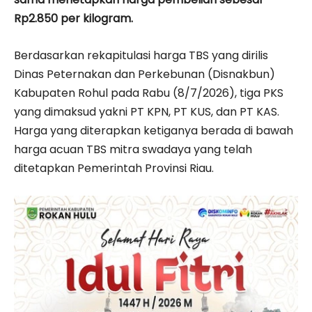
Rp2.850 per kilogram.
Berdasarkan rekapitulasi harga TBS yang dirilis
Dinas Peternakan dan Perkebunan (Disnakbun)
Kabupaten Rohul pada Rabu (8/7/2026), tiga PKS
yang dimaksud yakni PT KPN, PT KUS, dan PT KAS.
Harga yang diterapkan ketiganya berada di bawah
harga acuan TBS mitra swadaya yang telah
ditetapkan Pemerintah Provinsi Riau.