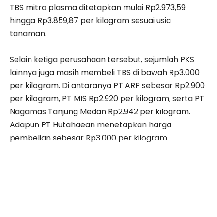
TBS mitra plasma ditetapkan mulai Rp2.973,59
hingga Rp3.859,87 per kilogram sesuai usia
tanaman.
Selain ketiga perusahaan tersebut, sejumlah PKS
lainnya juga masih membeli TBS di bawah Rp3.000
per kilogram. Di antaranya PT ARP sebesar Rp2.900
per kilogram, PT MIS Rp2.920 per kilogram, serta PT
Nagamas Tanjung Medan Rp2.942 per kilogram.
Adapun PT Hutahaean menetapkan harga
pembelian sebesar Rp3.000 per kilogram.