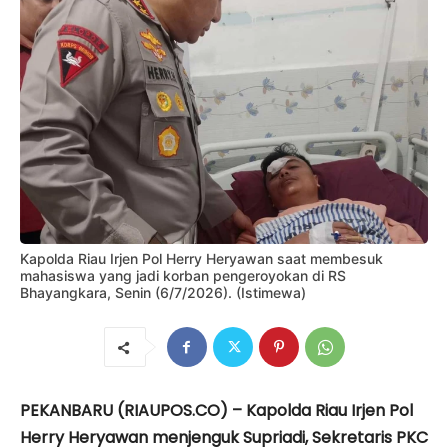
Kapolda Riau Irjen Pol Herry Heryawan saat membesuk
mahasiswa yang jadi korban pengeroyokan di RS
Bhayangkara, Senin (6/7/2026). (Istimewa)
PEKANBARU (RIAUPOS.CO) – Kapolda Riau Irjen Pol
Herry Heryawan menjenguk Supriadi, Sekretaris PKC