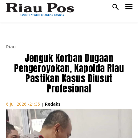
Riau
Jenguk Korban Dugaan
Pengeroyokan, Kapolda Riau
Pastikan Kasus Diusut
Profesional
Redaksi
6 Juli 2026 -21:35
|