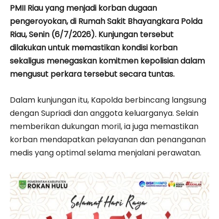
PMII Riau yang menjadi korban dugaan
pengeroyokan, di Rumah Sakit Bhayangkara Polda
Riau, Senin (6/7/2026). Kunjungan tersebut
dilakukan untuk memastikan kondisi korban
sekaligus menegaskan komitmen kepolisian dalam
mengusut perkara tersebut secara tuntas.
Dalam kunjungan itu, Kapolda berbincang langsung
dengan Supriadi dan anggota keluarganya. Selain
memberikan dukungan moril, ia juga memastikan
korban mendapatkan pelayanan dan penanganan
medis yang optimal selama menjalani perawatan.