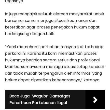
tegasnya.
Ia juga mengajak seluruh elemen masyarakat untuk
bersama-sama menjaga situasi keamanan dan
ketertiban agar proses penegakan hukum dapat
berlangsung dengan baik.
“Kami memahami perhatian masyarakat terhadap
perkara ini. Karena itu kami memastikan proses
hukumnya berjalan secara serius dan profesional.
Mari bersama-sama menjaga situasi tetap kondusif
dan tidak mudah terpengaruh oleh informasi yang
belum dapat dipastikan kebenarannya,” katanya.
Baca Juga:
Wagubri Dansatgas
Penertiban Perkebunan Ilegal