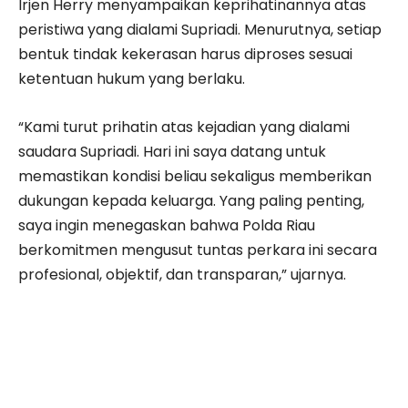
Irjen Herry menyampaikan keprihatinannya atas
peristiwa yang dialami Supriadi. Menurutnya, setiap
bentuk tindak kekerasan harus diproses sesuai
ketentuan hukum yang berlaku.
“Kami turut prihatin atas kejadian yang dialami
saudara Supriadi. Hari ini saya datang untuk
memastikan kondisi beliau sekaligus memberikan
dukungan kepada keluarga. Yang paling penting,
saya ingin menegaskan bahwa Polda Riau
berkomitmen mengusut tuntas perkara ini secara
profesional, objektif, dan transparan,” ujarnya.