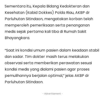
Sementara itu, Kepala Bidang Kedokteran dan
Kesehatan (Kabid Dokkes) Polda Riau, AKBP dr
Parluhutan Sitindaon, mengatakan korban telah
memperoleh pemeriksaan serta penanganan
medis sejak pertama kali tiba di Rumah Sakit
Bhayangkara.
“Saat ini kondisi umum pasien dalam keadaan stabil
dan sadar. Tim dokter masih terus melakukan
observasi serta memberikan perawatan sesuai
kondisi medis yang dialami pasien agar proses
pemulihannya berjalan optimal,” jelas AKBP dr
Parluhutan Sitindaon.
- Advertisement -