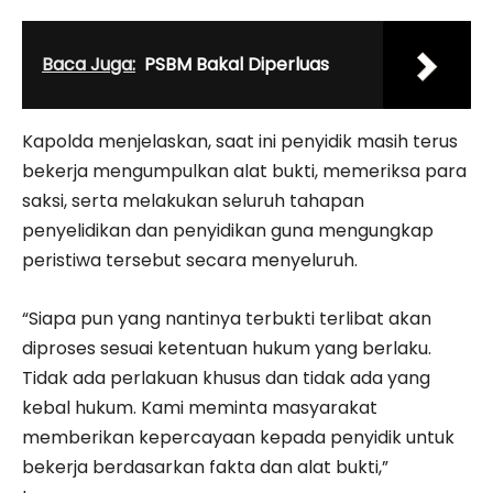
Baca Juga:
PSBM Bakal Diperluas
Kapolda menjelaskan, saat ini penyidik masih terus
bekerja mengumpulkan alat bukti, memeriksa para
saksi, serta melakukan seluruh tahapan
penyelidikan dan penyidikan guna mengungkap
peristiwa tersebut secara menyeluruh.
“Siapa pun yang nantinya terbukti terlibat akan
diproses sesuai ketentuan hukum yang berlaku.
Tidak ada perlakuan khusus dan tidak ada yang
kebal hukum. Kami meminta masyarakat
memberikan kepercayaan kepada penyidik untuk
bekerja berdasarkan fakta dan alat bukti,”