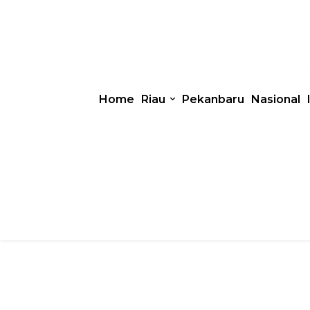
Home
Riau
Pekanbaru
Nasional