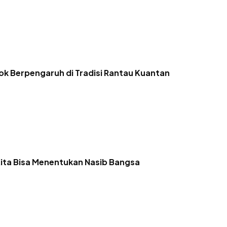
ok Berpengaruh di Tradisi Rantau Kuantan
ita Bisa Menentukan Nasib Bangsa