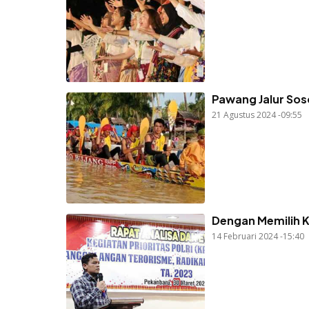
Pawang Jalur Sos
21 Agustus 2024 -09:55
Dengan Memilih K
14 Februari 2024 -15:40