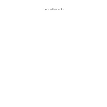
- Advertisement -