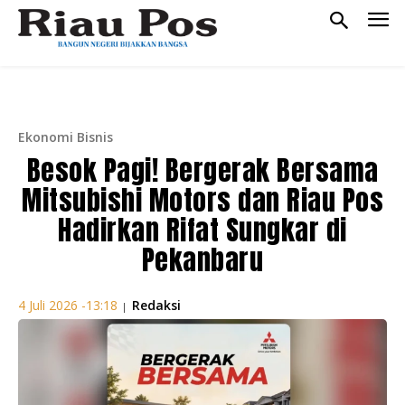
Ekonomi Bisnis
Besok Pagi! Bergerak Bersama
Mitsubishi Motors dan Riau Pos
Hadirkan Rifat Sungkar di
Pekanbaru
Redaksi
4 Juli 2026 -13:18
|