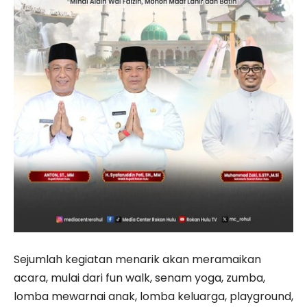
Sejumlah kegiatan menarik akan meramaikan
acara, mulai dari fun walk, senam yoga, zumba,
lomba mewarnai anak, lomba keluarga, playground,