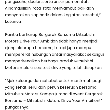
pengusaha, dealer, serta unsur pemerintah.
Alhamdulillah, rata-rata menyambut baik dan
menyatakan siap hadir dalam kegiatan tersebut,”
katanya.
Panitia berharap Bergerak Bersama Mitsubishi
Motors Drive Your Ambition tidak hanya menjadi
ajang olahraga bersama, tetapi juga mampu
mempererat hubungan antarmasyarakat sekaligus
memperkenalkan berbagai produk Mitsubishi
Motors melalui sesi test drive yang telah disiapkan.
“Ajak keluarga dan sahabat untuk menikmati pagi
yang sehat, seru, dan penuh keseruan bersama
Mitsubishi Motors. Sampai jumpa di event Bergerak
Bersama – Mitsubishi Motors Drive Your Ambition!”
pungkasnya.