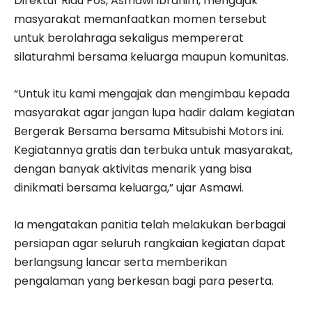
Direktur Riau Pos, Asmawi Ibrahim, mengajak
masyarakat memanfaatkan momen tersebut
untuk berolahraga sekaligus mempererat
silaturahmi bersama keluarga maupun komunitas.
“Untuk itu kami mengajak dan mengimbau kepada
masyarakat agar jangan lupa hadir dalam kegiatan
Bergerak Bersama bersama Mitsubishi Motors ini.
Kegiatannya gratis dan terbuka untuk masyarakat,
dengan banyak aktivitas menarik yang bisa
dinikmati bersama keluarga,” ujar Asmawi.
Ia mengatakan panitia telah melakukan berbagai
persiapan agar seluruh rangkaian kegiatan dapat
berlangsung lancar serta memberikan
pengalaman yang berkesan bagi para peserta.