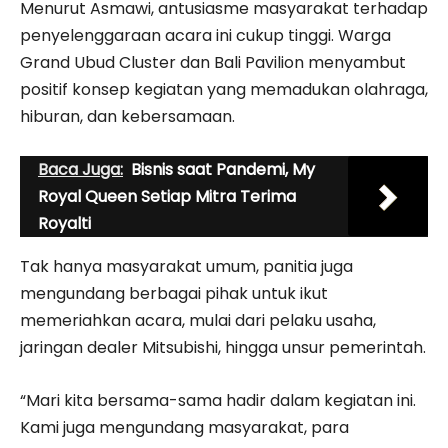
Menurut Asmawi, antusiasme masyarakat terhadap
penyelenggaraan acara ini cukup tinggi. Warga
Grand Ubud Cluster dan Bali Pavilion menyambut
positif konsep kegiatan yang memadukan olahraga,
hiburan, dan kebersamaan.
Baca Juga:
Bisnis saat Pandemi, My
Royal Queen Setiap Mitra Terima
Royalti
Tak hanya masyarakat umum, panitia juga
mengundang berbagai pihak untuk ikut
memeriahkan acara, mulai dari pelaku usaha,
jaringan dealer Mitsubishi, hingga unsur pemerintah.
“Mari kita bersama-sama hadir dalam kegiatan ini.
Kami juga mengundang masyarakat, para