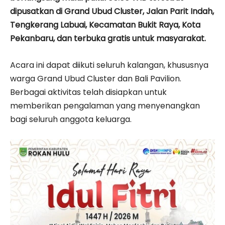
dipusatkan di Grand Ubud Cluster, Jalan Parit Indah,
Tengkerang Labuai, Kecamatan Bukit Raya, Kota
Pekanbaru, dan terbuka gratis untuk masyarakat.
Acara ini dapat diikuti seluruh kalangan, khususnya
warga Grand Ubud Cluster dan Bali Pavilion.
Berbagai aktivitas telah disiapkan untuk
memberikan pengalaman yang menyenangkan
bagi seluruh anggota keluarga.