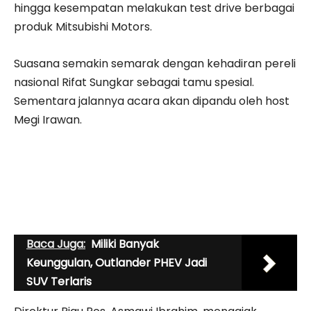
hingga kesempatan melakukan test drive berbagai
produk Mitsubishi Motors.
Suasana semakin semarak dengan kehadiran pereli
nasional Rifat Sungkar sebagai tamu spesial.
Sementara jalannya acara akan dipandu oleh host
Megi Irawan.
Baca Juga:
Miliki Banyak
Keunggulan, Outlander PHEV Jadi
SUV Terlaris