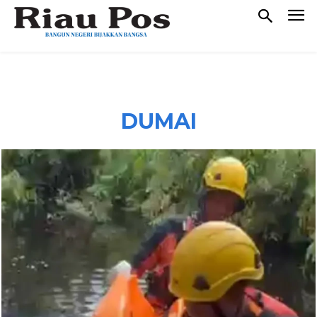
DUMAI