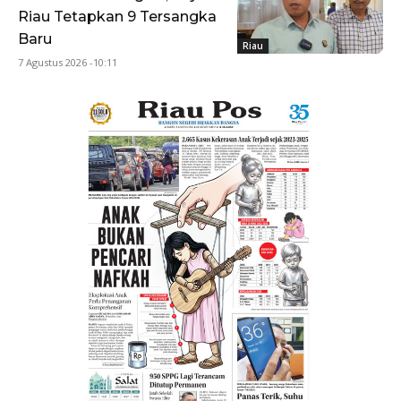
Riau Tetapkan 9 Tersangka
Baru
Riau
7 Agustus 2026 -10:11