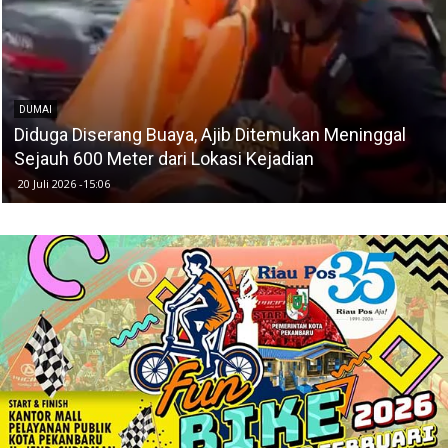
DUMAI
Diduga Diserang Buaya, Ajib Ditemukan Meninggal
Sejauh 600 Meter dari Lokasi Kejadian
20 Juli 2026 -15:06