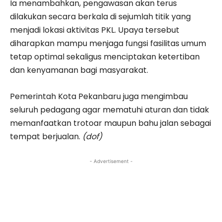
Ia menambahkan, pengawasan akan terus
dilakukan secara berkala di sejumlah titik yang
menjadi lokasi aktivitas PKL. Upaya tersebut
diharapkan mampu menjaga fungsi fasilitas umum
tetap optimal sekaligus menciptakan ketertiban
dan kenyamanan bagi masyarakat.
Pemerintah Kota Pekanbaru juga mengimbau
seluruh pedagang agar mematuhi aturan dan tidak
memanfaatkan trotoar maupun bahu jalan sebagai
tempat berjualan.
(dof)
- Advertisement -