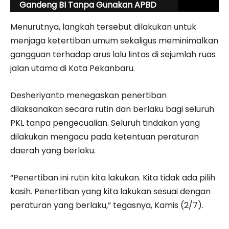
Gandeng BI Tanpa Gunakan APBD
Menurutnya, langkah tersebut dilakukan untuk
menjaga ketertiban umum sekaligus meminimalkan
gangguan terhadap arus lalu lintas di sejumlah ruas
jalan utama di Kota Pekanbaru.
Desheriyanto menegaskan penertiban
dilaksanakan secara rutin dan berlaku bagi seluruh
PKL tanpa pengecualian. Seluruh tindakan yang
dilakukan mengacu pada ketentuan peraturan
daerah yang berlaku.
“Penertiban ini rutin kita lakukan. Kita tidak ada pilih
kasih. Penertiban yang kita lakukan sesuai dengan
peraturan yang berlaku,” tegasnya, Kamis (2/7).