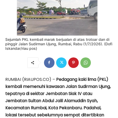
Sejumlah PKL kembali marak berjualan di atas trotoar dan di
pinggir Jalan Sudirman Ujung, Rumbai, Rabu (1/7/2026). (Dofi
Iskandar/riau pos)
RUMBAI (RIAUPOS.CO) –
Pedagang kaki lima (PKL)
kembali memenuhi kawasan Jalan Sudirman Ujung,
tepatnya di sekitar Jembatan Siak IV atau
Jembatan Sultan Abdul Jalil Alamuddin Syah,
Kecamatan Rumbai, Kota Pekanbaru. Padahal,
lokasi tersebut sebelumnya sempat ditertibkan