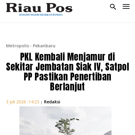
Metropolis
Pekanbaru
PKL Kembali Menjamur di
Sekitar Jembatan Siak IV, Satpol
PP Pastikan Penertiban
Berlanjut
Redaksi
3 Juli 2026 -14:23
|