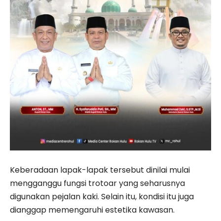
Keberadaan lapak-lapak tersebut dinilai mulai
mengganggu fungsi trotoar yang seharusnya
digunakan pejalan kaki. Selain itu, kondisi itu juga
dianggap memengaruhi estetika kawasan.