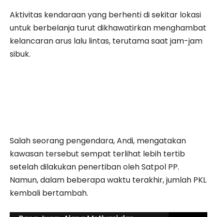
Aktivitas kendaraan yang berhenti di sekitar lokasi
untuk berbelanja turut dikhawatirkan menghambat
kelancaran arus lalu lintas, terutama saat jam-jam
sibuk.
Salah seorang pengendara, Andi, mengatakan
kawasan tersebut sempat terlihat lebih tertib
setelah dilakukan penertiban oleh Satpol PP.
Namun, dalam beberapa waktu terakhir, jumlah PKL
kembali bertambah.