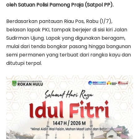
oleh Satuan Polisi Pamong Praja (Satpol PP).
Berdasarkan pantauan Riau Pos, Rabu (1/7),
belasan lapak PKL tampak berjejer di sisi kiri Jalan
Sudirman Ujung. Lapak yang digunakan beragam,
mulai dari tenda bongkar pasang hingga bangunan
semi permanen yang terbuat dari rangka kayu dan
ditutupi terpal.