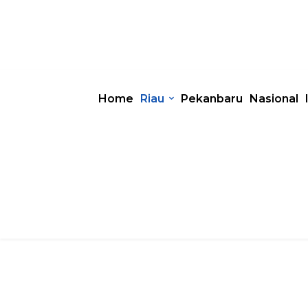
Home
Riau
Pekanbaru
Nasional