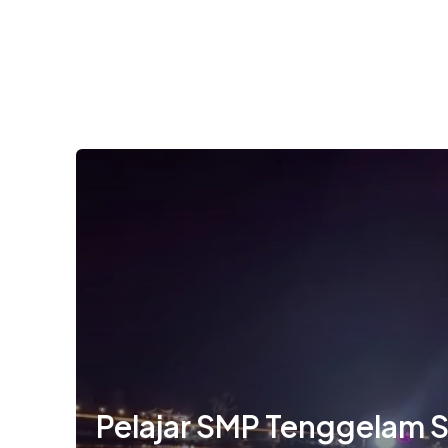
Pelajar SMP Tenggelam 