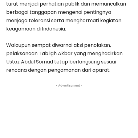
turut menjadi perhatian publik dan memunculkan
berbagai tanggapan mengenai pentingnya
menjaga toleransi serta menghormati kegiatan
keagamaan di Indonesia.
Walaupun sempat diwarnai aksi penolakan,
pelaksanaan Tabligh Akbar yang menghadirkan
Ustaz Abdul Somad tetap berlangsung sesuai
rencana dengan pengamanan dari aparat.
- Advertisement -