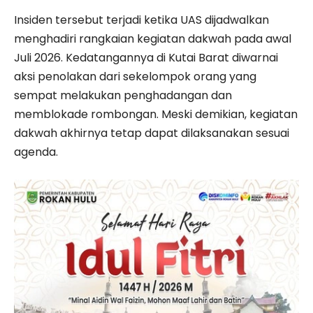
Insiden tersebut terjadi ketika UAS dijadwalkan
menghadiri rangkaian kegiatan dakwah pada awal
Juli 2026. Kedatangannya di Kutai Barat diwarnai
aksi penolakan dari sekelompok orang yang
sempat melakukan penghadangan dan
memblokade rombongan. Meski demikian, kegiatan
dakwah akhirnya tetap dapat dilaksanakan sesuai
agenda.