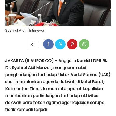
Syahrul Aidi. (Istimewa)
JAKARTA (RIAUPOS.CO) – Anggota Komisi I DPR RI,
Dr. Syahrul Aidi Maazat, mengecam aksi
penghadangan terhadap Ustaz Abdul Somad (UAS)
saat menjalankan agenda dakwah di Kutai Barat,
Kalimantan Timur. Ia meminta aparat kepolisian
memberikan perlindungan terhadap aktivitas
dakwah para tokoh agama agar kejadian serupa
tidak kembali terjadi.