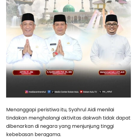
Menanggapi peristiwa itu, Syahrul Aidi menilai
tindakan menghalangi aktivitas dakwah tidak dapat
dibenarkan di negara yang menjunjung tinggi
kebebasan beragama.