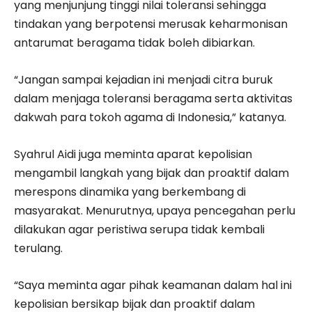
yang menjunjung tinggi nilai toleransi sehingga
tindakan yang berpotensi merusak keharmonisan
antarumat beragama tidak boleh dibiarkan.
“Jangan sampai kejadian ini menjadi citra buruk
dalam menjaga toleransi beragama serta aktivitas
dakwah para tokoh agama di Indonesia,” katanya.
Syahrul Aidi juga meminta aparat kepolisian
mengambil langkah yang bijak dan proaktif dalam
merespons dinamika yang berkembang di
masyarakat. Menurutnya, upaya pencegahan perlu
dilakukan agar peristiwa serupa tidak kembali
terulang.
“Saya meminta agar pihak keamanan dalam hal ini
kepolisian bersikap bijak dan proaktif dalam