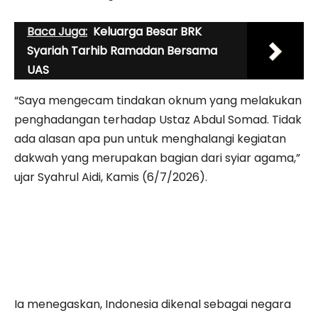
Baca Juga:
Keluarga Besar BRK
Syariah Tarhib Ramadan Bersama
UAS
“Saya mengecam tindakan oknum yang melakukan
penghadangan terhadap Ustaz Abdul Somad. Tidak
ada alasan apa pun untuk menghalangi kegiatan
dakwah yang merupakan bagian dari syiar agama,”
ujar Syahrul Aidi, Kamis (6/7/2026).
Ia menegaskan, Indonesia dikenal sebagai negara