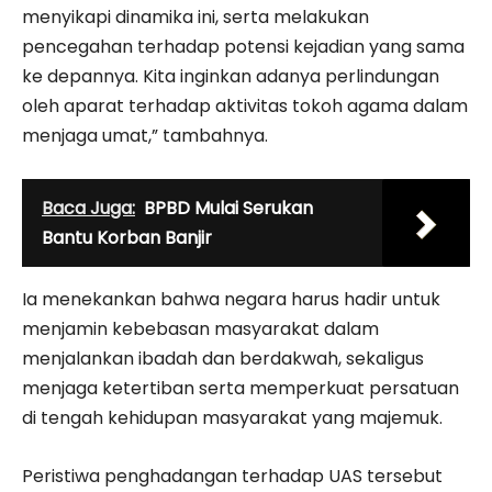
menyikapi dinamika ini, serta melakukan
pencegahan terhadap potensi kejadian yang sama
ke depannya. Kita inginkan adanya perlindungan
oleh aparat terhadap aktivitas tokoh agama dalam
menjaga umat,” tambahnya.
Baca Juga:
BPBD Mulai Serukan
Bantu Korban Banjir
Ia menekankan bahwa negara harus hadir untuk
menjamin kebebasan masyarakat dalam
menjalankan ibadah dan berdakwah, sekaligus
menjaga ketertiban serta memperkuat persatuan
di tengah kehidupan masyarakat yang majemuk.
Peristiwa penghadangan terhadap UAS tersebut