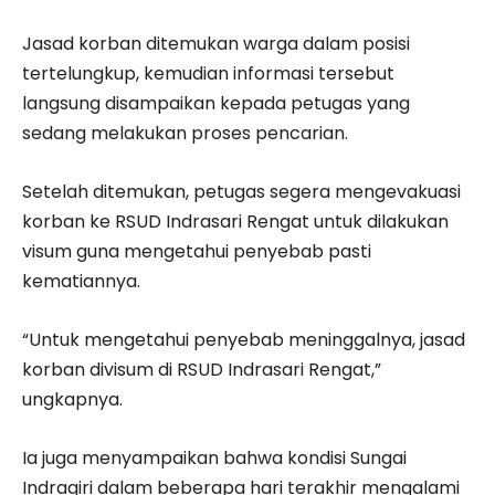
Jasad korban ditemukan warga dalam posisi
tertelungkup, kemudian informasi tersebut
langsung disampaikan kepada petugas yang
sedang melakukan proses pencarian.
Setelah ditemukan, petugas segera mengevakuasi
korban ke RSUD Indrasari Rengat untuk dilakukan
visum guna mengetahui penyebab pasti
kematiannya.
“Untuk mengetahui penyebab meninggalnya, jasad
korban divisum di RSUD Indrasari Rengat,”
ungkapnya.
Ia juga menyampaikan bahwa kondisi Sungai
Indragiri dalam beberapa hari terakhir mengalami