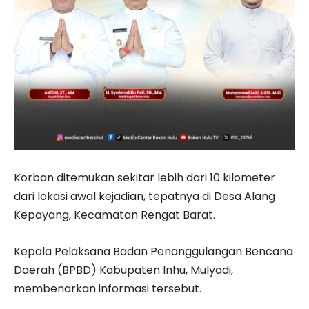
Korban ditemukan sekitar lebih dari 10 kilometer
dari lokasi awal kejadian, tepatnya di Desa Alang
Kepayang, Kecamatan Rengat Barat.
Kepala Pelaksana Badan Penanggulangan Bencana
Daerah (BPBD) Kabupaten Inhu,
Mulyadi
,
membenarkan informasi tersebut.