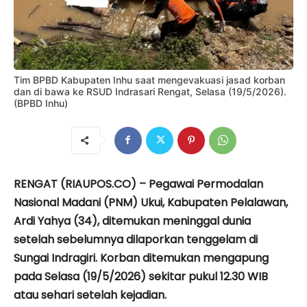
Tim BPBD Kabupaten Inhu saat mengevakuasi jasad korban
dan di bawa ke RSUD Indrasari Rengat, Selasa (19/5/2026).
(BPBD Inhu)
RENGAT (RIAUPOS.CO) – Pegawai Permodalan
Nasional Madani (PNM) Ukui, Kabupaten Pelalawan,
Ardi Yahya (34), ditemukan meninggal dunia
setelah sebelumnya dilaporkan tenggelam di
Sungai Indragiri. Korban ditemukan mengapung
pada Selasa (19/5/2026) sekitar pukul 12.30 WIB
atau sehari setelah kejadian.