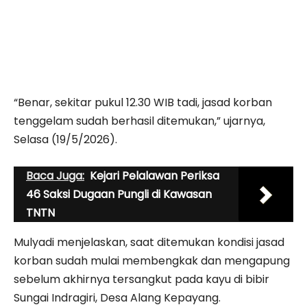
“Benar, sekitar pukul 12.30 WIB tadi, jasad korban
tenggelam sudah berhasil ditemukan,” ujarnya,
Selasa (19/5/2026).
Baca Juga:
Kejari Pelalawan Periksa
46 Saksi Dugaan Pungli di Kawasan
TNTN
Mulyadi menjelaskan, saat ditemukan kondisi jasad
korban sudah mulai membengkak dan mengapung
sebelum akhirnya tersangkut pada kayu di bibir
Sungai Indragiri, Desa Alang Kepayang.