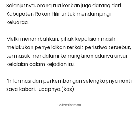
Selanjutnya, orang tua korban juga datang dari
Kabupaten Rokan Hilir untuk mendampingi
keluarga.
Melki menambahkan, pihak kepolisian masih
melakukan penyelidikan terkait peristiwa tersebut,
termasuk mendalami kemungkinan adanya unsur
kelalaian dalam kejadian itu.
“Informasi dan perkembangan selengkapnya nanti
saya kabari,” ucapnya.(kas)
- Advertisement -