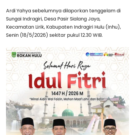
Ardi Yahya sebelumnya dilaporkan tenggelam di
Sungai Indragiri, Desa Pasir Sialang Jaya,
Kecamatan Lirik, Kabupaten Indragiri Hulu (Inhu),
Senin (18/5/2026) sekitar pukul 12.30 WIB.