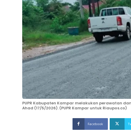
PUPR Kabupaten Kampar melakukan perawatan dan p
Ahad (17/5/2026). (PUPR Kampar untuk Riaupos.co)
Facebook
T