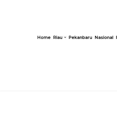
Home
Riau
Pekanbaru
Nasional