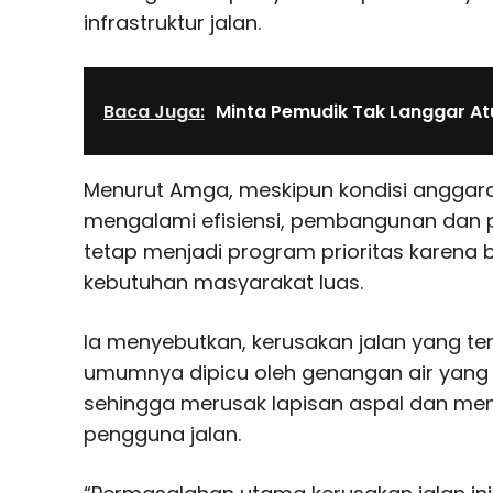
infrastruktur jalan.
Baca Juga:
Minta Pemudik Tak Langgar At
Menurut Amga, meskipun kondisi anggar
mengalami efisiensi, pembangunan dan p
tetap menjadi program prioritas karena 
kebutuhan masyarakat luas.
Ia menyebutkan, kerusakan jalan yang terja
umumnya dipicu oleh genangan air yang
sehingga merusak lapisan aspal dan 
pengguna jalan.