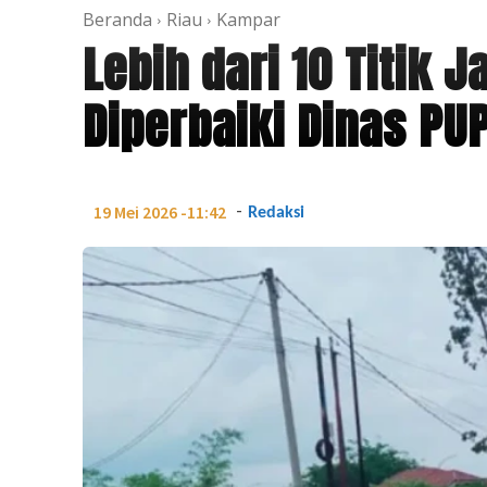
Beranda
Riau
Kampar
Lebih dari 10 Titik 
Diperbaiki Dinas P
-
19 Mei 2026 -11:42
Redaksi