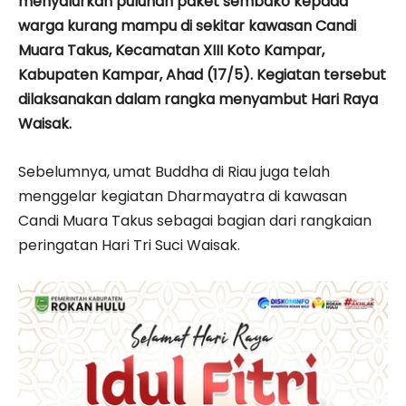
menyalurkan puluhan paket sembako kepada
warga kurang mampu di sekitar kawasan Candi
Muara Takus, Kecamatan XIII Koto Kampar,
Kabupaten Kampar, Ahad (17/5). Kegiatan tersebut
dilaksanakan dalam rangka menyambut Hari Raya
Waisak.
Sebelumnya, umat Buddha di Riau juga telah
menggelar kegiatan Dharmayatra di kawasan
Candi Muara Takus sebagai bagian dari rangkaian
peringatan Hari Tri Suci Waisak.