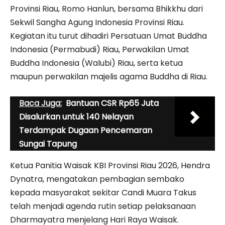
Provinsi Riau, Romo Hanlun, bersama Bhikkhu dari
Sekwil Sangha Agung Indonesia Provinsi Riau.
Kegiatan itu turut dihadiri Persatuan Umat Buddha
Indonesia (Permabudi) Riau, Perwakilan Umat
Buddha Indonesia (Walubi) Riau, serta ketua
maupun perwakilan majelis agama Buddha di Riau.
Baca Juga:
Bantuan CSR Rp65 Juta
Disalurkan untuk 140 Nelayan
Terdampak Dugaan Pencemaran
Sungai Tapung
Ketua Panitia Waisak KBI Provinsi Riau 2026, Hendra
Dynatra, mengatakan pembagian sembako
kepada masyarakat sekitar Candi Muara Takus
telah menjadi agenda rutin setiap pelaksanaan
Dharmayatra menjelang Hari Raya Waisak.