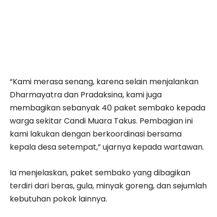
“Kami merasa senang, karena selain menjalankan
Dharmayatra dan Pradaksina, kami juga
membagikan sebanyak 40 paket sembako kepada
warga sekitar Candi Muara Takus. Pembagian ini
kami lakukan dengan berkoordinasi bersama
kepala desa setempat,” ujarnya kepada wartawan.
Ia menjelaskan, paket sembako yang dibagikan
terdiri dari beras, gula, minyak goreng, dan sejumlah
kebutuhan pokok lainnya.