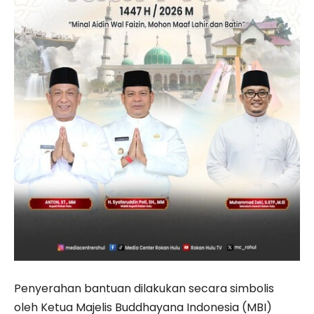
Penyerahan bantuan dilakukan secara simbolis
oleh Ketua Majelis Buddhayana Indonesia (MBI)