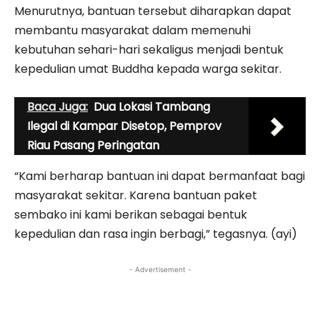
Menurutnya, bantuan tersebut diharapkan dapat
membantu masyarakat dalam memenuhi
kebutuhan sehari-hari sekaligus menjadi bentuk
kepedulian umat Buddha kepada warga sekitar.
Baca Juga:
Dua Lokasi Tambang
Ilegal di Kampar Disetop, Pemprov
Riau Pasang Peringatan
“Kami berharap bantuan ini dapat bermanfaat bagi
masyarakat sekitar. Karena bantuan paket
sembako ini kami berikan sebagai bentuk
kepedulian dan rasa ingin berbagi,” tegasnya. (ayi)
- Advertisement -