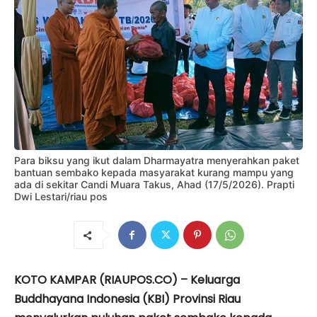
Para biksu yang ikut dalam Dharmayatra menyerahkan paket
bantuan sembako kepada masyarakat kurang mampu yang
ada di sekitar Candi Muara Takus, Ahad (17/5/2026). Prapti
Dwi Lestari/riau pos
KOTO KAMPAR (RIAUPOS.CO) – Keluarga
Buddhayana Indonesia (KBI) Provinsi Riau