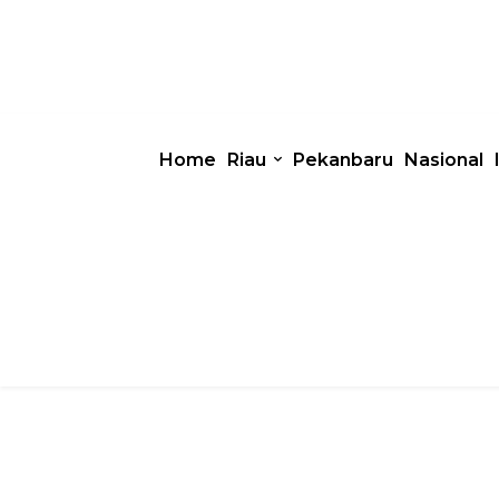
Home
Riau
Pekanbaru
Nasional