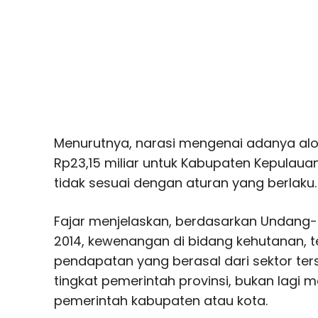
Menurutnya, narasi mengenai adanya alo
Rp23,15 miliar untuk Kabupaten Kepulaua
tidak sesuai dengan aturan yang berlaku.
Fajar menjelaskan, berdasarkan
Undang-
2014
, kewenangan di bidang kehutanan, 
pendapatan yang berasal dari sektor ter
tingkat pemerintah provinsi, bukan lagi
pemerintah kabupaten atau kota.