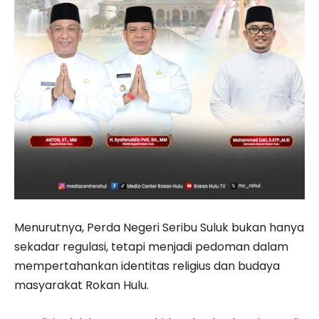
Menurutnya, Perda Negeri Seribu Suluk bukan hanya
sekadar regulasi, tetapi menjadi pedoman dalam
mempertahankan identitas religius dan budaya
masyarakat Rokan Hulu.