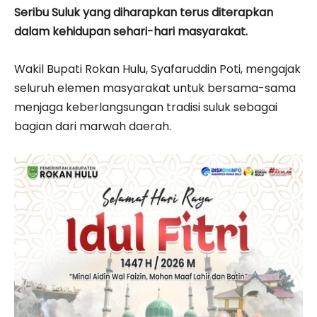
Seribu Suluk yang diharapkan terus diterapkan
dalam kehidupan sehari-hari masyarakat.
Wakil Bupati Rokan Hulu,
Syafaruddin Poti
, mengajak
seluruh elemen masyarakat untuk bersama-sama
menjaga keberlangsungan tradisi suluk sebagai
bagian dari marwah daerah.