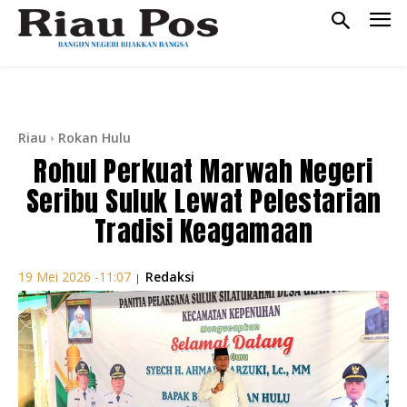
Riau
Rokan Hulu
Rohul Perkuat Marwah Negeri
Seribu Suluk Lewat Pelestarian
Tradisi Keagamaan
Redaksi
19 Mei 2026 -11:07
|