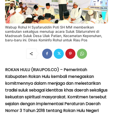
Wabup Rohul H Syafaruddin Poti SH MM memberikan
sambutan sekaligus menutup acara Suluk Silaturrahmi di
Madrasah Suluk Desa Ulak Patian, Kecamatan Kepenuhan,
baru-baru ini. Dinas Kominfo Rohul untuk Riau Pos
ROKAN HULU (RIAUPOS.CO) – Pemerintah
Kabupaten Rokan Hulu kembali menegaskan
komitmennya dalam menjaga dan melestarikan
tradisi suluk sebagai identitas khas daerah sekaligus
kekuatan spiritual masyarakat. Komitmen tersebut
sejalan dengan implementasi Peraturan Daerah
Nomor 3 Tahun 2018 tentang Rokan Hulu Negeri