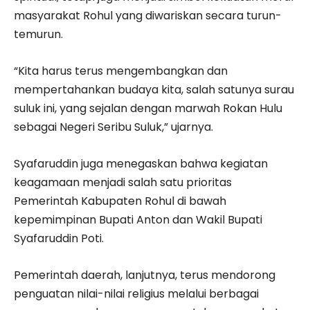
masyarakat Rohul yang diwariskan secara turun-
temurun.
“Kita harus terus mengembangkan dan
mempertahankan budaya kita, salah satunya surau
suluk ini, yang sejalan dengan marwah Rokan Hulu
sebagai Negeri Seribu Suluk,” ujarnya.
Syafaruddin juga menegaskan bahwa kegiatan
keagamaan menjadi salah satu prioritas
Pemerintah Kabupaten Rohul di bawah
kepemimpinan Bupati
Anton
dan Wakil Bupati
Syafaruddin Poti.
Pemerintah daerah, lanjutnya, terus mendorong
penguatan nilai-nilai religius melalui berbagai