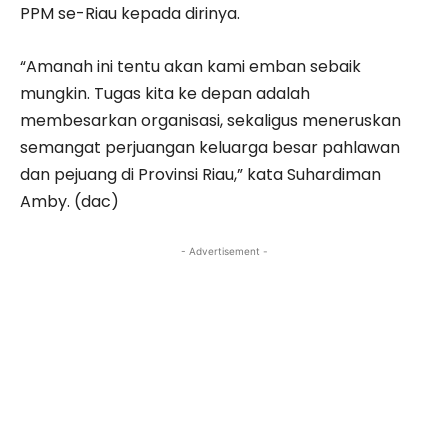
PPM se-Riau kepada dirinya.
“Amanah ini tentu akan kami emban sebaik
mungkin. Tugas kita ke depan adalah
membesarkan organisasi, sekaligus meneruskan
semangat perjuangan keluarga besar pahlawan
dan pejuang di Provinsi Riau,” kata Suhardiman
Amby. (dac)
- Advertisement -