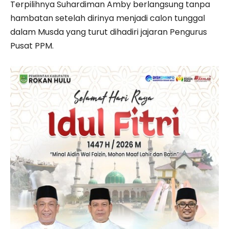
Terpilihnya Suhardiman Amby berlangsung tanpa
hambatan setelah dirinya menjadi calon tunggal
dalam Musda yang turut dihadiri jajaran Pengurus
Pusat PPM.