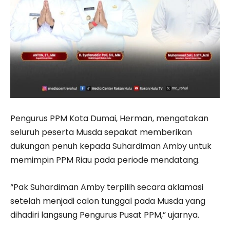
Pengurus PPM Kota Dumai, Herman, mengatakan
seluruh peserta Musda sepakat memberikan
dukungan penuh kepada Suhardiman Amby untuk
memimpin PPM Riau pada periode mendatang.
“Pak Suhardiman Amby terpilih secara aklamasi
setelah menjadi calon tunggal pada Musda yang
dihadiri langsung Pengurus Pusat PPM,” ujarnya.