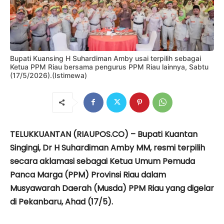
Bupati Kuansing H Suhardiman Amby usai terpilih sebagai
Ketua PPM Riau bersama pengurus PPM Riau lainnya, Sabtu
(17/5/2026).(Istimewa)
TELUKKUANTAN (RIAUPOS.CO) – Bupati Kuantan
Singingi, Dr H Suhardiman Amby MM, resmi terpilih
secara aklamasi sebagai Ketua Umum Pemuda
Panca Marga (PPM) Provinsi Riau dalam
Musyawarah Daerah (Musda) PPM Riau yang digelar
di Pekanbaru, Ahad (17/5).