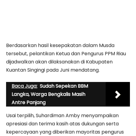
Berdasarkan hasil kesepakatan dalam Musda
tersebut, pelantikan Ketua dan Pengurus PPM Riau
dijadwalkan akan dilaksanakan di Kabupaten
Kuantan Singingi pada Juni mendatang.
Baca Juga:
Sudah Sepekan BBM
Langka, Warga Bengkalis Masih
Antre Panjang
Usai terpilih, Suhardiman Amby menyampaikan
apresiasi dan terima kasih atas dukungan serta
kepercayaan yang diberikan mayoritas pengurus