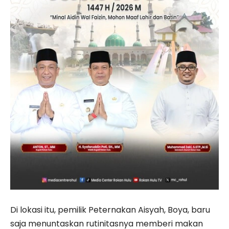
Di lokasi itu, pemilik Peternakan Aisyah, Boya, baru
saja menuntaskan rutinitasnya memberi makan