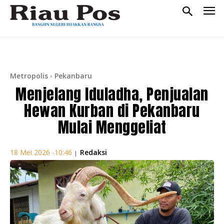
Metropolis
Pekanbaru
Menjelang Iduladha, Penjualan
Hewan Kurban di Pekanbaru
Mulai Menggeliat
Redaksi
18 Mei 2026 -10:46
|