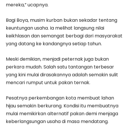
mereka,” ucapnya.
Bagi Boya, musim kurban bukan sekadar tentang
keuntungan usaha. Ia melihat langsung nilai
keikhlasan dan semangat berbagi dari masyarakat
yang datang ke kandangnya setiap tahun.
Meski demikian, menjadi peternak juga bukan
perkara mudah. Salah satu tantangan terbesar
yang kini mulai dirasakannya adalah semakin sulit
mencari rumput untuk pakan ternak.
Pesatnya perkembangan kota membuat lahan
hijau semakin berkurang. Kondisi itu membuatnya
mulai memikirkan alternatif pakan demi menjaga
keberlangsungan usaha di masa mendatang.