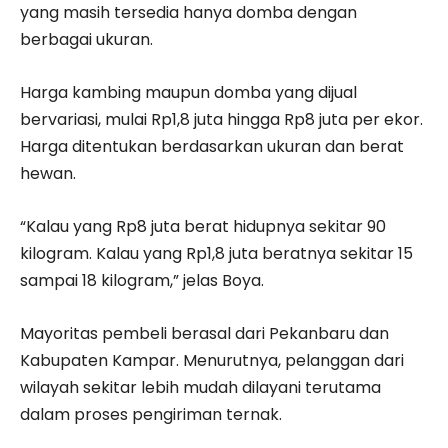
yang masih tersedia hanya domba dengan
berbagai ukuran.
Harga kambing maupun domba yang dijual
bervariasi, mulai Rp1,8 juta hingga Rp8 juta per ekor.
Harga ditentukan berdasarkan ukuran dan berat
hewan.
“Kalau yang Rp8 juta berat hidupnya sekitar 90
kilogram. Kalau yang Rp1,8 juta beratnya sekitar 15
sampai 18 kilogram,” jelas Boya.
Mayoritas pembeli berasal dari Pekanbaru dan
Kabupaten Kampar. Menurutnya, pelanggan dari
wilayah sekitar lebih mudah dilayani terutama
dalam proses pengiriman ternak.