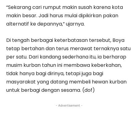
“Sekarang cari rumput makin susah karena kota
makin besar. Jadi harus mulai dipikirkan pakan
alternatif ke depannya,” ujarnya.
Di tengah berbagai keterbatasan tersebut, Boya
tetap bertahan dan terus merawat ternaknya satu
per satu. Dari kandang sederhana itu, ia berharap
musim kurban tahun ini membawa keberkahan,
tidak hanya bagi dirinya, tetapi juga bagi
masyarakat yang datang membeli hewan kurban
untuk berbagi dengan sesama. (dof)
- Advertisement -