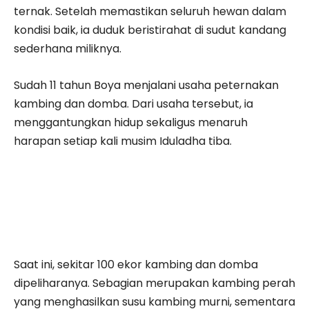
ternak. Setelah memastikan seluruh hewan dalam
kondisi baik, ia duduk beristirahat di sudut kandang
sederhana miliknya.
Sudah 11 tahun Boya menjalani usaha peternakan
kambing dan domba. Dari usaha tersebut, ia
menggantungkan hidup sekaligus menaruh
harapan setiap kali musim Iduladha tiba.
Saat ini, sekitar 100 ekor kambing dan domba
dipeliharanya. Sebagian merupakan kambing perah
yang menghasilkan susu kambing murni, sementara