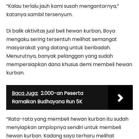
“Kalau terlalu jauh kami susah mengantarnya,”
katanya sambil tersenyum.
Di balik aktivitas jual beli hewan kurban, Boya
mengaku sering tersentuh melihat semangat
masyarakat yang datang untuk beribadah.
Menurutnya, banyak pelanggan yang sudah
mempersiapkan dana khusus demi membeli hewan
kurban.
Baca Juga:
2.000-an Peserta
Ramaikan Budhayana Run 5K
“Rata-rata yang membeli hewan kurban itu sudah
menyiapkan amplopnya sendiri untuk membeli
hewan kurban. Kadang saya terharu melihat