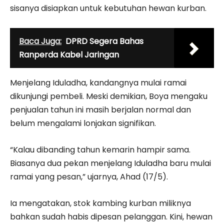
sisanya disiapkan untuk kebutuhan hewan kurban.
Baca Juga:
DPRD Segera Bahas
Ranperda Kabel Jaringan
Menjelang Iduladha, kandangnya mulai ramai
dikunjungi pembeli. Meski demikian, Boya mengaku
penjualan tahun ini masih berjalan normal dan
belum mengalami lonjakan signifikan.
“Kalau dibanding tahun kemarin hampir sama.
Biasanya dua pekan menjelang Iduladha baru mulai
ramai yang pesan,” ujarnya, Ahad (17/5).
Ia mengatakan, stok kambing kurban miliknya
bahkan sudah habis dipesan pelanggan. Kini, hewan