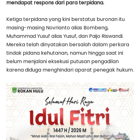
mendapat respons dari para terpidana.
Ketiga terpidana yang kini berstatus buronan itu
masing-masing Novrianto alias Bombeng,
Muhammad Yusuf alias Yusuf, dan Paijo Riswandi.
Mereka telah dinyatakan bersalah dalam perkara
tindak pidana kehutanan, namun hingga saat ini
belum menjalani eksekusi putusan pengadilan
karena diduga menghindari aparat penegak hukum.