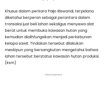
Khusus dalam perkara Paijo Riswandi, terpidana
diketahui berperan sebagai perantara dalam
transaksi jual beli lahan sekaligus menyewa alat
berat untuk membuka kawasan hutan yang
kemudian dialihfungsikan menjadi perkebunan
kelapa sawit. Tindakan tersebut dilakukan
meskipun yang bersangkutan mengetahui bahwa
lahan tersebut berstatus kawasan hutan produksi.
(ksm)
- Advertisement -