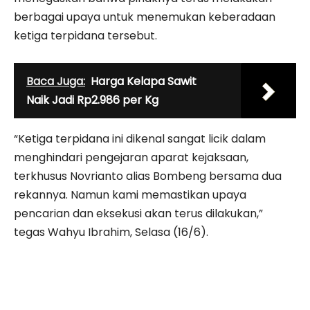
berbagai upaya untuk menemukan keberadaan
ketiga terpidana tersebut.
Baca Juga:
Harga Kelapa Sawit
Naik Jadi Rp2.986 per Kg
“Ketiga terpidana ini dikenal sangat licik dalam
menghindari pengejaran aparat kejaksaan,
terkhusus Novrianto alias Bombeng bersama dua
rekannya. Namun kami memastikan upaya
pencarian dan eksekusi akan terus dilakukan,”
tegas Wahyu Ibrahim, Selasa (16/6).