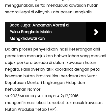
menggunakan, serta menduduki kawasan hutan
secara ilegal di wilayah Kabupaten Bengkalis.
Baca Juga:
Ancaman Abrasi di
Pulau Bengkalis Makin
Mengkhawatirkan
Dalam proses penyelidikan, hasil keterangan ahli
pemetaan menunjukkan bahwa lahan yang menjadi
objek perkara berada di dalam kawasan hutan
negara. Hasil overlay titik koordinat dengan peta
kawasan hutan Provinsi Riau berdasarkan Surat
Keputusan Menteri Lingkungan Hidup dan
Kehutanan Nomor
SK.903/MENLHK/SETJEN/PLA.2/12/2016
mengonfirmasi lokasi tersebut termasuk kawasan
Hutan Produksi Tetap (HP).