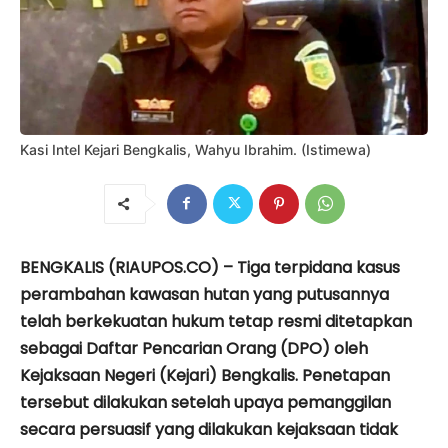
Kasi Intel Kejari Bengkalis, Wahyu Ibrahim. (Istimewa)
BENGKALIS (RIAUPOS.CO) – Tiga terpidana kasus
perambahan kawasan hutan yang putusannya
telah berkekuatan hukum tetap resmi ditetapkan
sebagai Daftar Pencarian Orang (DPO) oleh
Kejaksaan Negeri (Kejari) Bengkalis. Penetapan
tersebut dilakukan setelah upaya pemanggilan
secara persuasif yang dilakukan kejaksaan tidak