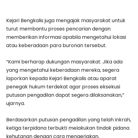
Kejari Bengkalis juga mengajak masyarakat untuk
turut membantu proses pencarian dengan
memberikan informasi apabila mengetahui lokasi
atau keberadaan para buronan tersebut.
“Kami berharap dukungan masyarakat. Jika ada
yang mengetahui keberadaan mereka, segera
laporkan kepada Kejari Bengkalis atau aparat
penegak hukum terdekat agar proses eksekusi
putusan pengadilan dapat segera dilaksanakan,”
ujarnya.
Berdasarkan putusan pengadilan yang telah inkrah,
ketiga terpidana terbukti melakukan tindak pidana
kehutanan dengan cara mengerjakan,