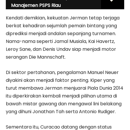
Manajemen PSPS Riau
Kendati demikian, kekuatan Jerman tetap terjaga
berkat kehadiran sejumlah pemain bintang yang
diprediksi menjadi andalan sepanjang turnamen.
Nama-nama seperti Jamal Musiala, Kai Havertz,
Leroy Sane, dan Denis Undav siap menjadi motor
serangan Die Mannschaft.
Di sektor pertahanan, pengalaman Manuel Neuer
diyakini akan menjadi faktor penting. Kiper yang
turut membawa Jerman menjuarai Piala Dunia 2014
itu diperkirakan kembali menjadi pilihan utama di
bawah mistar gawang dan mengawal lini belakang
yang dihuni Jonathan Tah serta Antonio Rudiger.
Sementara itu, Curacao datang dengan status