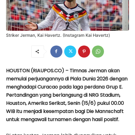
Striker Jerman, Kai Havertz. (Instagram Kai Havertz)
HOUSTON (RIAUPOS.CO) – Timnas Jerman akan
memulai perjuangannya di Piala Dunia 2026 dengan
menghadapi Curacao pada laga perdana Grup E.
Pertandingan yang berlangsung di NRG Stadium,
Houston, Amerika Serikat, Senin (15/6) pukul 00.00
WIB itu menjadi kesempatan bagi Die Mannschaft
untuk mengawali turnamen dengan hasil positif.