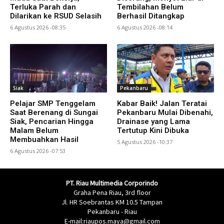
Terluka Parah dan
Tembilahan Belum
Dilarikan ke RSUD Selasih
Berhasil Ditangkap
6 Agustus 2026 -08:35
6 Agustus 2026 -08:14
Siak
Pekanbaru
Pelajar SMP Tenggelam
Kabar Baik! Jalan Teratai
Saat Berenang di Sungai
Pekanbaru Mulai Dibenahi,
Siak, Pencarian Hingga
Drainase yang Lama
Malam Belum
Tertutup Kini Dibuka
Membuahkan Hasil
5 Agustus 2026 -10:37
6 Agustus 2026 -07:53
PT. Riau Multimedia Corporindo
Graha Pena Riau, 3rd floor
Jl. HR Soebrantas KM 10.5 Tampan
Pekanbaru - Riau
E-mail:riaupos.maya@gmail.com