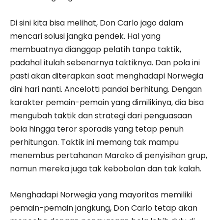
Di sini kita bisa melihat, Don Carlo jago dalam
mencari solusi jangka pendek. Hal yang
membuatnya dianggap pelatih tanpa taktik,
padahal itulah sebenarnya taktiknya. Dan pola ini
pasti akan diterapkan saat menghadapi Norwegia
dini hari nanti. Ancelotti pandai berhitung. Dengan
karakter pemain-pemain yang dimilikinya, dia bisa
mengubah taktik dan strategi dari penguasaan
bola hingga teror sporadis yang tetap penuh
perhitungan. Taktik ini memang tak mampu
menembus pertahanan Maroko di penyisihan grup,
namun mereka juga tak kebobolan dan tak kalah.
Menghadapi Norwegia yang mayoritas memiliki
pemain-pemain jangkung, Don Carlo tetap akan