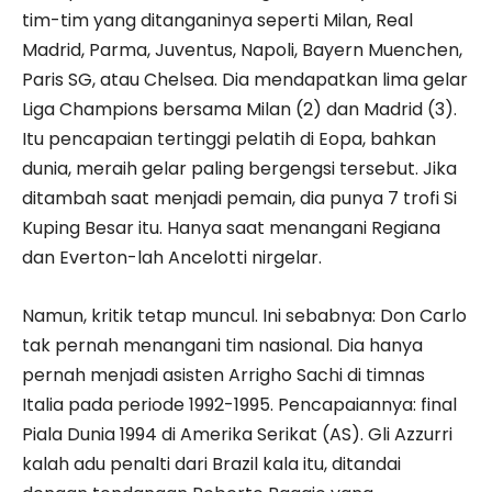
tim-tim yang ditanganinya seperti Milan, Real
Madrid, Parma, Juventus, Napoli, Bayern Muenchen,
Paris SG, atau Chelsea. Dia mendapatkan lima gelar
Liga Champions bersama Milan (2) dan Madrid (3).
Itu pencapaian tertinggi pelatih di Eopa, bahkan
dunia, meraih gelar paling bergengsi tersebut. Jika
ditambah saat menjadi pemain, dia punya 7 trofi Si
Kuping Besar itu. Hanya saat menangani Regiana
dan Everton-lah Ancelotti nirgelar.
Namun, kritik tetap muncul. Ini sebabnya: Don Carlo
tak pernah menangani tim nasional. Dia hanya
pernah menjadi asisten Arrigho Sachi di timnas
Italia pada periode 1992-1995. Pencapaiannya: final
Piala Dunia 1994 di Amerika Serikat (AS). Gli Azzurri
kalah adu penalti dari Brazil kala itu, ditandai