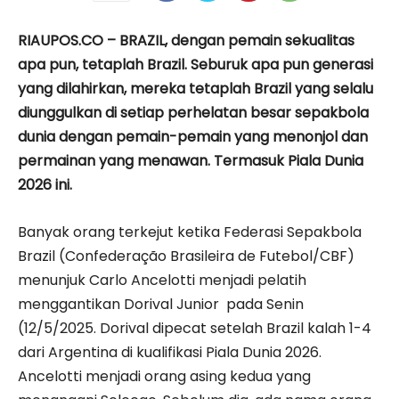
RIAUPOS.CO – BRAZIL, dengan pemain sekualitas
apa pun, tetaplah Brazil. Seburuk apa pun generasi
yang dilahirkan, mereka tetaplah Brazil yang selalu
diunggulkan di setiap perhelatan besar sepakbola
dunia dengan pemain-pemain yang menonjol dan
permainan yang menawan. Termasuk Piala Dunia
2026 ini.
Banyak orang terkejut ketika Federasi Sepakbola
Brazil (Confederação Brasileira de Futebol/CBF)
menunjuk Carlo Ancelotti menjadi pelatih
menggantikan Dorival Junior pada Senin
(12/5/2025. Dorival dipecat setelah Brazil kalah 1-4
dari Argentina di kualifikasi Piala Dunia 2026.
Ancelotti menjadi orang asing kedua yang