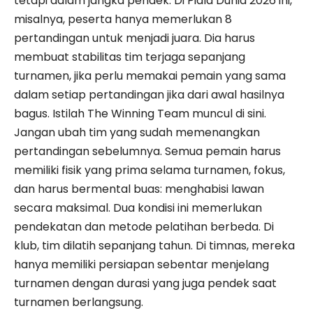
tetapi dalam jangka pendek. Di Piala Dunia 2026 ini,
misalnya, peserta hanya memerlukan 8
pertandingan untuk menjadi juara. Dia harus
membuat stabilitas tim terjaga sepanjang
turnamen, jika perlu memakai pemain yang sama
dalam setiap pertandingan jika dari awal hasilnya
bagus. Istilah The Winning Team muncul di sini.
Jangan ubah tim yang sudah memenangkan
pertandingan sebelumnya. Semua pemain harus
memiliki fisik yang prima selama turnamen, fokus,
dan harus bermental buas: menghabisi lawan
secara maksimal. Dua kondisi ini memerlukan
pendekatan dan metode pelatihan berbeda. Di
klub, tim dilatih sepanjang tahun. Di timnas, mereka
hanya memiliki persiapan sebentar menjelang
turnamen dengan durasi yang juga pendek saat
turnamen berlangsung.