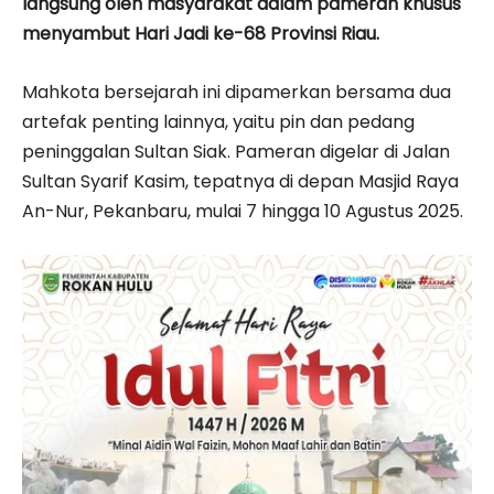
langsung oleh masyarakat dalam pameran khusus
menyambut Hari Jadi ke-68 Provinsi Riau.
Mahkota bersejarah ini dipamerkan bersama dua
artefak penting lainnya, yaitu pin dan pedang
peninggalan Sultan Siak. Pameran digelar di Jalan
Sultan Syarif Kasim, tepatnya di depan Masjid Raya
An-Nur, Pekanbaru, mulai 7 hingga 10 Agustus 2025.