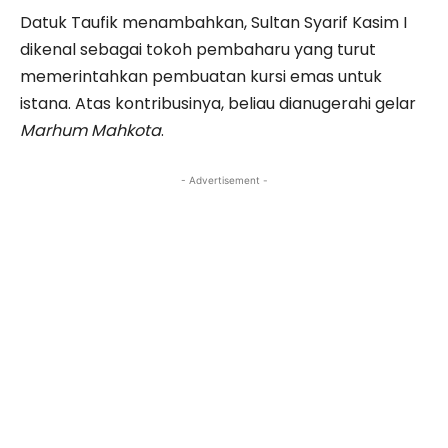
Datuk Taufik menambahkan, Sultan Syarif Kasim I
dikenal sebagai tokoh pembaharu yang turut
memerintahkan pembuatan kursi emas untuk
istana. Atas kontribusinya, beliau dianugerahi gelar
Marhum Mahkota
.
- Advertisement -