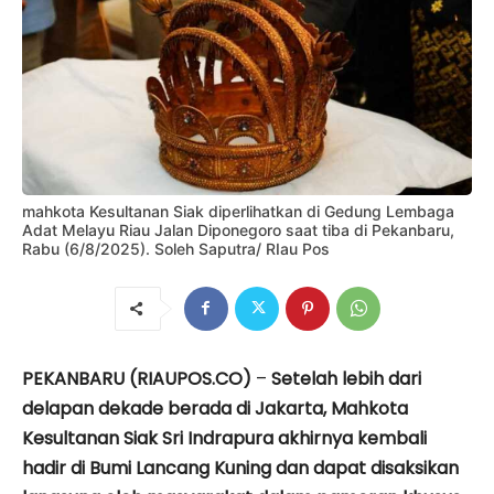
mahkota Kesultanan Siak diperlihatkan di Gedung Lembaga
Adat Melayu Riau Jalan Diponegoro saat tiba di Pekanbaru,
Rabu (6/8/2025). Soleh Saputra/ RIau Pos
PEKANBARU (RIAUPOS.CO)
–
Setelah lebih dari
delapan dekade berada di Jakarta, Mahkota
Kesultanan Siak Sri Indrapura akhirnya kembali
hadir di Bumi Lancang Kuning dan dapat disaksikan