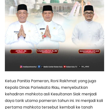
Ketua Panitia Pameran, Roni Rakhmat yang juga
Kepala Dinas Pariwisata Riau, menyebutkan
kehadiran mahkota asli Kesultanan Siak menjadi
daya tarik utama pameran tahun ini. Ini menjadi kali
pertama mahkota tersebut kembali ke tanah