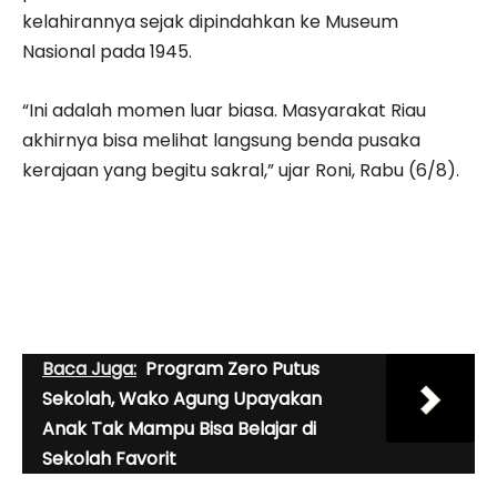
kelahirannya sejak dipindahkan ke Museum
Nasional pada 1945.
“Ini adalah momen luar biasa. Masyarakat Riau
akhirnya bisa melihat langsung benda pusaka
kerajaan yang begitu sakral,” ujar Roni, Rabu (6/8).
Baca Juga:
Program Zero Putus
Sekolah, Wako Agung Upayakan
Anak Tak Mampu Bisa Belajar di
Sekolah Favorit