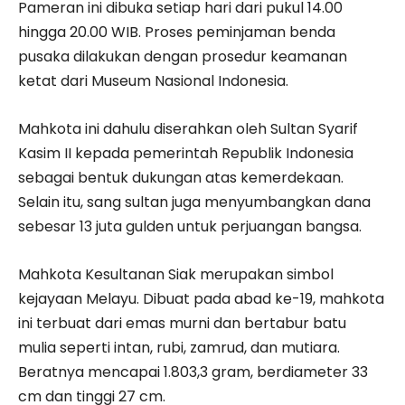
Pameran ini dibuka setiap hari dari pukul 14.00
hingga 20.00 WIB. Proses peminjaman benda
pusaka dilakukan dengan prosedur keamanan
ketat dari Museum Nasional Indonesia.
Mahkota ini dahulu diserahkan oleh Sultan Syarif
Kasim II kepada pemerintah Republik Indonesia
sebagai bentuk dukungan atas kemerdekaan.
Selain itu, sang sultan juga menyumbangkan dana
sebesar 13 juta gulden untuk perjuangan bangsa.
Mahkota Kesultanan Siak merupakan simbol
kejayaan Melayu. Dibuat pada abad ke-19, mahkota
ini terbuat dari emas murni dan bertabur batu
mulia seperti intan, rubi, zamrud, dan mutiara.
Beratnya mencapai 1.803,3 gram, berdiameter 33
cm dan tinggi 27 cm.