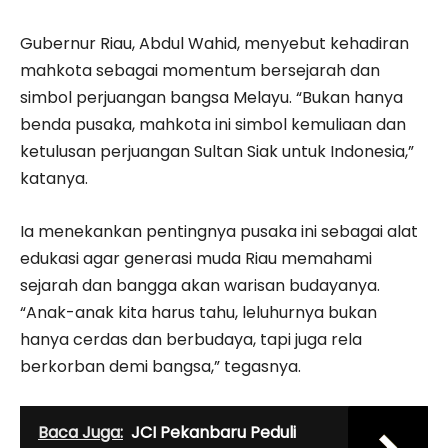
Gubernur Riau, Abdul Wahid, menyebut kehadiran
mahkota sebagai momentum bersejarah dan
simbol perjuangan bangsa Melayu. “Bukan hanya
benda pusaka, mahkota ini simbol kemuliaan dan
ketulusan perjuangan Sultan Siak untuk Indonesia,”
katanya.
Ia menekankan pentingnya pusaka ini sebagai alat
edukasi agar generasi muda Riau memahami
sejarah dan bangga akan warisan budayanya.
“Anak-anak kita harus tahu, leluhurnya bukan
hanya cerdas dan berbudaya, tapi juga rela
berkorban demi bangsa,” tegasnya.
Baca Juga:
JCI Pekanbaru Peduli