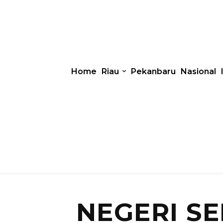
Home
Riau
Pekanbaru
Nasional
NEGERI S