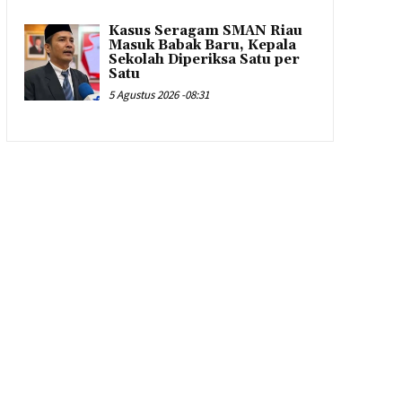
Kasus Seragam SMAN Riau
Masuk Babak Baru, Kepala
Sekolah Diperiksa Satu per
Satu
5 Agustus 2026 -08:31