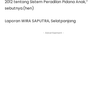
2012 tentang Sistem Peradilan Pidana Anak,’’
sebutnya.(hen)
Laporan WIRA SAPUTRA, Selatpanjang
- Advertisement -