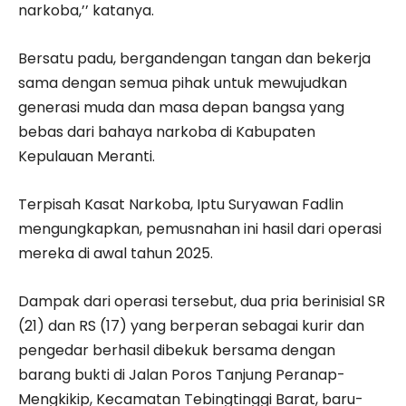
narkoba,’’ katanya.
Bersatu padu, bergandengan tangan dan bekerja
sama dengan semua pihak untuk mewujudkan
generasi muda dan masa depan bangsa yang
bebas dari bahaya narkoba di Kabupaten
Kepulauan Meranti.
Terpisah Kasat Narkoba, Iptu Suryawan Fadlin
mengungkapkan, pemusnahan ini hasil dari operasi
mereka di awal tahun 2025.
Dampak dari operasi tersebut, dua pria berinisial SR
(21) dan RS (17) yang berperan sebagai kurir dan
pengedar berhasil dibekuk bersama dengan
barang bukti di Jalan Poros Tanjung Peranap-
Mengkikip, Kecamatan Tebingtinggi Barat, baru-