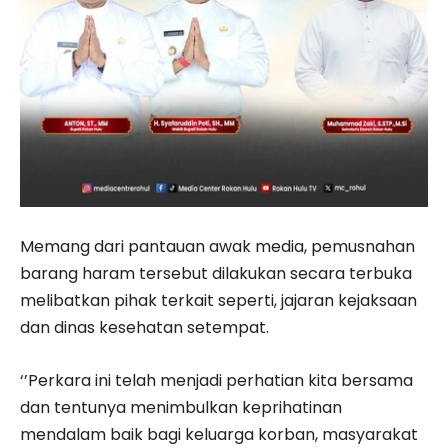
Memang dari pantauan awak media, pemusnahan
barang haram tersebut dilakukan secara terbuka
melibatkan pihak terkait seperti, jajaran kejaksaan
dan dinas kesehatan setempat.
‘’Perkara ini telah menjadi perhatian kita bersama
dan tentunya menimbulkan keprihatinan
mendalam baik bagi keluarga korban, masyarakat