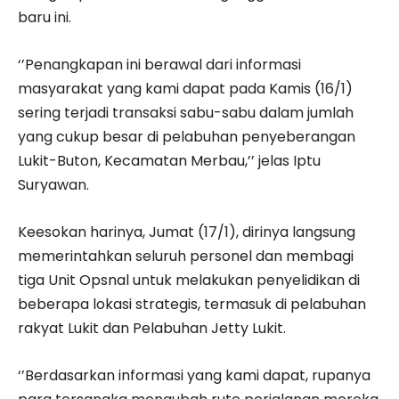
baru ini.
‘’Penangkapan ini berawal dari informasi
masyarakat yang kami dapat pada Kamis (16/1)
sering terjadi transaksi sabu-sabu dalam jumlah
yang cukup besar di pelabuhan penyeberangan
Lukit-Buton, Kecamatan Merbau,’’ jelas Iptu
Suryawan.
Keesokan harinya, Jumat (17/1), dirinya langsung
memerintahkan seluruh personel dan membagi
tiga Unit Opsnal untuk melakukan penyelidikan di
beberapa lokasi strategis, termasuk di pelabuhan
rakyat Lukit dan Pelabuhan Jetty Lukit.
‘’Berdasarkan informasi yang kami dapat, rupanya