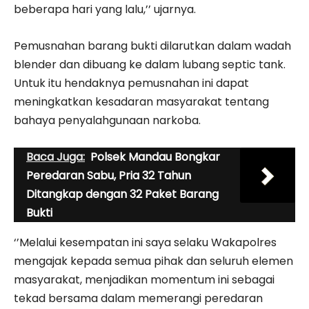
beberapa hari yang lalu,’’ ujarnya.
Pemusnahan barang bukti dilarutkan dalam wadah
blender dan dibuang ke dalam lubang septic tank.
Untuk itu hendaknya pemusnahan ini dapat
meningkatkan kesadaran masyarakat tentang
bahaya penyalahgunaan narkoba.
Baca Juga:
Polsek Mandau Bongkar
Peredaran Sabu, Pria 32 Tahun
Ditangkap dengan 32 Paket Barang
Bukti
‘’Melalui kesempatan ini saya selaku Wakapolres
mengajak kepada semua pihak dan seluruh elemen
masyarakat, menjadikan momentum ini sebagai
tekad bersama dalam memerangi peredaran