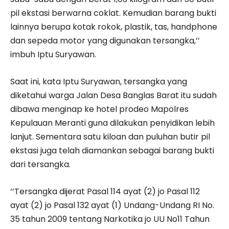
pil ekstasi berwarna coklat. Kemudian barang bukti
lainnya berupa kotak rokok, plastik, tas, handphone
dan sepeda motor yang digunakan tersangka,’’
imbuh Iptu Suryawan.
Saat ini, kata Iptu Suryawan, tersangka yang
diketahui warga Jalan Desa Banglas Barat itu sudah
dibawa menginap ke hotel prodeo Mapolres
Kepulauan Meranti guna dilakukan penyidikan lebih
lanjut. Sementara satu kiloan dan puluhan butir pil
ekstasi juga telah diamankan sebagai barang bukti
dari tersangka.
‘’Tersangka dijerat Pasal 114 ayat (2) jo Pasal 112
ayat (2) jo Pasal 132 ayat (1) Undang-Undang RI No.
35 tahun 2009 tentang Narkotika jo UU No11 Tahun