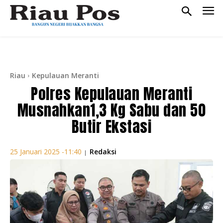
Riau
Kepulauan Meranti
Polres Kepulauan Meranti
Musnahkan1,3 Kg Sabu dan 50
Butir Ekstasi
Redaksi
25 Januari 2025 -11:40
|