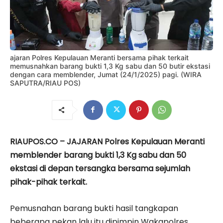
ajaran Polres Kepulauan Meranti bersama pihak terkait
memusnahkan barang bukti 1,3 Kg sabu dan 50 butir ekstasi
dengan cara memblender, Jumat (24/1/2025) pagi. (WIRA
SAPUTRA/RIAU POS)
RIAUPOS.CO – JAJARAN Polres Kepulauan Meranti
memblender barang bukti 1,3 Kg sabu dan 50
ekstasi di depan tersangka bersama sejumlah
pihak-pihak terkait.
Pemusnahan barang bukti hasil tangkapan
beberapa pekan lalu itu dipimpin Wakapolres