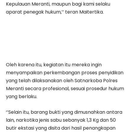
Kepulauan Meranti, maupun bagi kami selaku
aparat penegak hukum,’’ teran Maitertika.
Oleh karena itu, kegiatan itu mereka ingin
menyampaikan perkembangan proses penyidikan
yang telah dilaksanakan oleh Satnarkoba Polres
Meranti secara profesional, sesuai prosedur hukum
yang berlaku.
‘’Selain itu, barang bukti yang dimusnahkan antara
lain, narkotika jenis sabu sebanyak 1,3 Kg dan 50
butir ekstasi yang disita dari hasil penangkapan