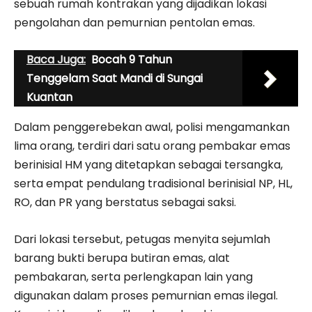
sebuah rumah kontrakan yang dijadikan lokasi
pengolahan dan pemurnian pentolan emas.
Baca Juga:
Bocah 9 Tahun
Tenggelam Saat Mandi di Sungai
Kuantan
Dalam penggerebekan awal, polisi mengamankan
lima orang, terdiri dari satu orang pembakar emas
berinisial HM yang ditetapkan sebagai tersangka,
serta empat pendulang tradisional berinisial NP, HL,
RO, dan PR yang berstatus sebagai saksi.
Dari lokasi tersebut, petugas menyita sejumlah
barang bukti berupa butiran emas, alat
pembakaran, serta perlengkapan lain yang
digunakan dalam proses pemurnian emas ilegal.