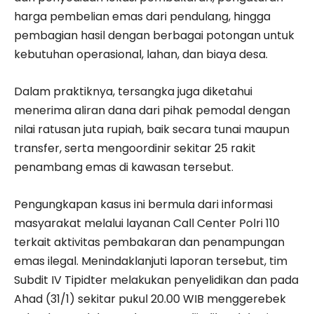
harga pembelian emas dari pendulang, hingga
pembagian hasil dengan berbagai potongan untuk
kebutuhan operasional, lahan, dan biaya desa.
Dalam praktiknya, tersangka juga diketahui
menerima aliran dana dari pihak pemodal dengan
nilai ratusan juta rupiah, baik secara tunai maupun
transfer, serta mengoordinir sekitar 25 rakit
penambang emas di kawasan tersebut.
Pengungkapan kasus ini bermula dari informasi
masyarakat melalui layanan Call Center Polri 110
terkait aktivitas pembakaran dan penampungan
emas ilegal. Menindaklanjuti laporan tersebut, tim
Subdit IV Tipidter melakukan penyelidikan dan pada
Ahad (31/1) sekitar pukul 20.00 WIB menggerebek