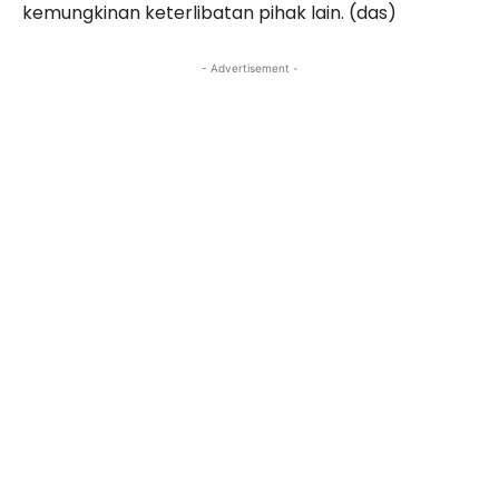
kemungkinan keterlibatan pihak lain. (das)
- Advertisement -