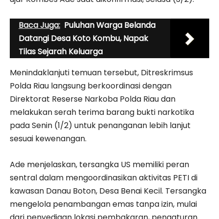
Baca Juga:
Puluhan Warga Belanda
Datangi Desa Koto Kombu, Napak
Tilas Sejarah Keluarga
Menindaklanjuti temuan tersebut, Ditreskrimsus
Polda Riau langsung berkoordinasi dengan
Direktorat Reserse Narkoba Polda Riau dan
melakukan serah terima barang bukti narkotika
pada Senin (1/2) untuk penanganan lebih lanjut
sesuai kewenangan.
Ade menjelaskan, tersangka US memiliki peran
sentral dalam mengoordinasikan aktivitas PETI di
kawasan Danau Boton, Desa Benai Kecil. Tersangka
mengelola penambangan emas tanpa izin, mulai
dari penyediaan lokasi pembakaran, pengaturan