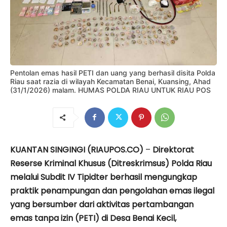
Pentolan emas hasil PETI dan uang yang berhasil disita Polda
Riau saat razia di wilayah Kecamatan Benai, Kuansing, Ahad
(31/1/2026) malam. HUMAS POLDA RIAU UNTUK RIAU POS
KUANTAN SINGINGI (RIAUPOS.CO)
–
Direktorat
Reserse Kriminal Khusus (Ditreskrimsus) Polda Riau
melalui Subdit IV Tipidter berhasil mengungkap
praktik penampungan dan pengolahan emas ilegal
yang bersumber dari aktivitas pertambangan
emas tanpa izin (PETI) di Desa Benai Kecil,