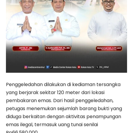
Penggeledahan dilakukan di kediaman tersangka
yang berjarak sekitar 120 meter dari lokasi
pembakaran emas. Dari hasil penggeledahan,
petugas menemukan sejumlah barang bukti yang
diduga berkaitan dengan aktivitas penampungan
emas ilegal, termasuk uang tunai senilai
Rp66.580.000.