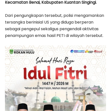
Kecamatan Benai, Kabupaten Kuantan Singingi.
Dari pengungkapan tersebut, polisi mengamankan
tersangka berinisial US yang diduga berperan
sebagai pengepul sekaligus pengendali aktivitas
penampungan emas hasil PETI di wilayah tersebut.