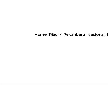
Home
Riau
Pekanbaru
Nasional