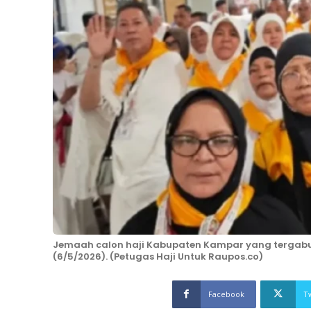
Jemaah calon haji Kabupaten Kampar yang tergabung
(6/5/2026). (Petugas Haji Untuk Raupos.co)
Facebook
T