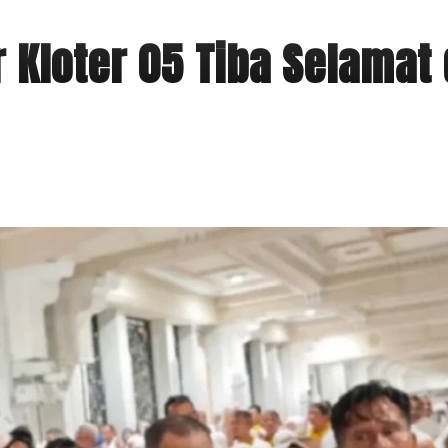
Kloter 05 Tiba Selamat 