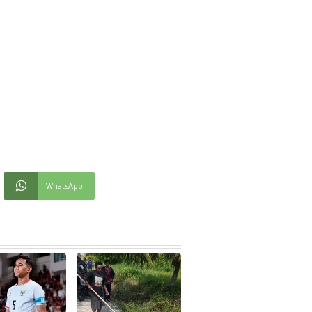
WhatsApp