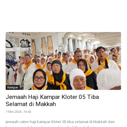
Kampar
Jemaah Haji Kampar Kloter 05 Tiba
Selamat di Makkah
7 Mei 2026 -16:43
Jemaah calon haji Kampar Kloter 05 tiba selamat di Makkah dan