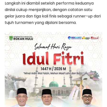
Langkah ini diambil setelah performa keduanya
dinilai cukup menjanjikan, dengan catatan satu
gelar juara dan tiga kali finis sebagai runner-up dari
tujuh turnamen yang dijalani bersama.