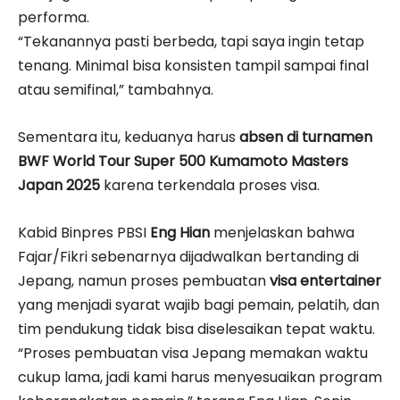
performa.
“Tekanannya pasti berbeda, tapi saya ingin tetap
tenang. Minimal bisa konsisten tampil sampai final
atau semifinal,” tambahnya.
Sementara itu, keduanya harus
absen di turnamen
BWF World Tour Super 500 Kumamoto Masters
Japan 2025
karena terkendala proses visa.
Kabid Binpres PBSI
Eng Hian
menjelaskan bahwa
Fajar/Fikri sebenarnya dijadwalkan bertanding di
Jepang, namun proses pembuatan
visa entertainer
yang menjadi syarat wajib bagi pemain, pelatih, dan
tim pendukung tidak bisa diselesaikan tepat waktu.
“Proses pembuatan visa Jepang memakan waktu
cukup lama, jadi kami harus menyesuaikan program