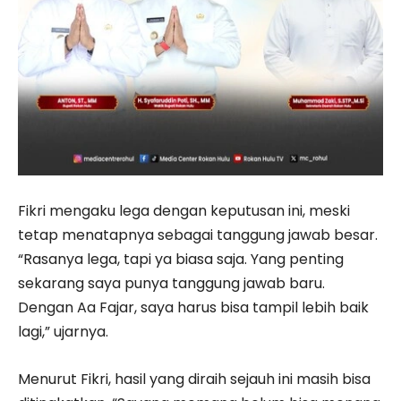
Fikri mengaku lega dengan keputusan ini, meski
tetap menatapnya sebagai tanggung jawab besar.
“Rasanya lega, tapi ya biasa saja. Yang penting
sekarang saya punya tanggung jawab baru.
Dengan Aa Fajar, saya harus bisa tampil lebih baik
lagi,” ujarnya.
Menurut Fikri, hasil yang diraih sejauh ini masih bisa