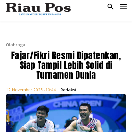
Olahraga
Fajar/Fikri Resmi Dipatenkan,
Siap Tampil Lebih Solid di
Turnamen Dunia
Redaksi
12 November 2025 -10:44
|