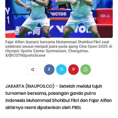
Fajar Alfian (kanan) bersama Muhammad Shohibul Fikri saat
selebrasi seusai menjadi juara pada ajang Cina Open 2025 di
Olympic Sports Center Gymnasium, Changzhou.
X/@CGTNSportsScene
JAKARTA (RIAUPOS.CO)
–
Setelah melalui tujuh
turnamen bersama, pasangan ganda putra
Indonesia Muhammad Shohibul Fikri dan Fajar Alfian
akhirnya resmi dipatenkan oleh PBSI.