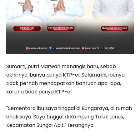
Sumarti, putri Marwah menangis haru, sebab
akhirnya ibunya punya KTP-el. Selama ini, ibunya
tidak pernah mendapatkan bantuan apa-apa,
karena tidak punya KTP-el.
"Sementara ibu saya tinggal di Bungaraya, di rumah
anak saya. Saya tinggal di Kampung Teluk Lanus,
Kecamatan Sungai Apit," terangnya.