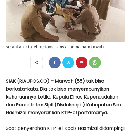
serahkan-ktp-el-pertama-lansia-bernama-marwah
SIAK (RIAUPOS.CO) – Marwah (86) tak bisa
berkata-kata. Dia tak bisa menyembunyikan
keharuannya ketika Kepala Dinas Kependudukan
dan Pencatatan Sipil (Disdukcapil) Kabupaten Siak
Hasmizal menyerahkan KTP-el pertamanya.
Saat penyerahan KTP-el, Kadis Hasmizal didampingi