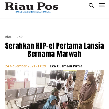
Riau
Siak
Serahkan KTP-el Pertama Lansia
Bernama Marwah
Eka Gusmadi Putra
24 November 2021 -14:29
|