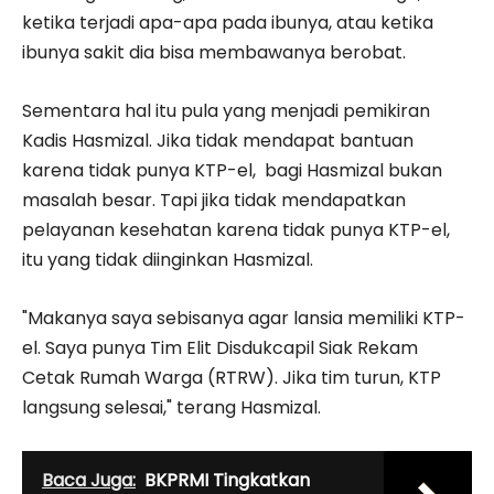
ketika terjadi apa-apa pada ibunya, atau ketika
ibunya sakit dia bisa membawanya berobat.
Sementara hal itu pula yang menjadi pemikiran
Kadis Hasmizal. Jika tidak mendapat bantuan
karena tidak punya KTP-el, bagi Hasmizal bukan
masalah besar. Tapi jika tidak mendapatkan
pelayanan kesehatan karena tidak punya KTP-el,
itu yang tidak diinginkan Hasmizal.
"Makanya saya sebisanya agar lansia memiliki KTP-
el. Saya punya Tim Elit Disdukcapil Siak Rekam
Cetak Rumah Warga (RTRW). Jika tim turun, KTP
langsung selesai," terang Hasmizal.
Baca Juga:
BKPRMI Tingkatkan