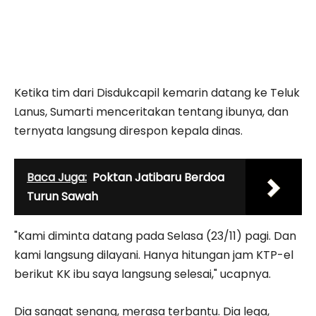
Ketika tim dari Disdukcapil kemarin datang ke Teluk
Lanus, Sumarti menceritakan tentang ibunya, dan
ternyata langsung direspon kepala dinas.
Baca Juga:
Poktan Jatibaru Berdoa
Turun Sawah
"Kami diminta datang pada Selasa (23/11) pagi. Dan
kami langsung dilayani. Hanya hitungan jam KTP-el
berikut KK ibu saya langsung selesai," ucapnya.
Dia sangat senang, merasa terbantu. Dia lega,