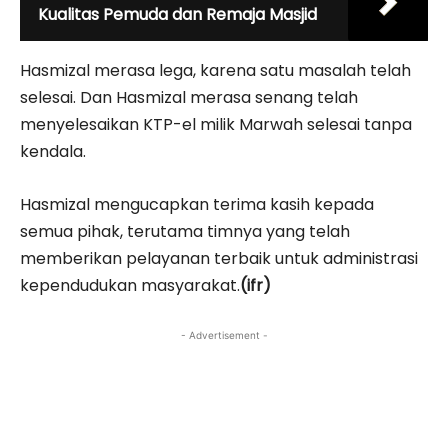
Kualitas Pemuda dan Remaja Masjid
Hasmizal merasa lega, karena satu masalah telah
selesai. Dan Hasmizal merasa senang telah
menyelesaikan KTP-el milik Marwah selesai tanpa
kendala.
Hasmizal mengucapkan terima kasih kepada
semua pihak, terutama timnya yang telah
memberikan pelayanan terbaik untuk administrasi
kependudukan masyarakat.
(ifr)­­­
- Advertisement -