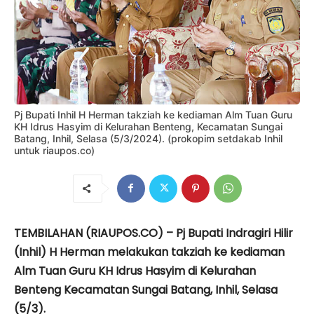
Pj Bupati Inhil H Herman takziah ke kediaman Alm Tuan Guru
KH Idrus Hasyim di Kelurahan Benteng, Kecamatan Sungai
Batang, Inhil, Selasa (5/3/2024). (prokopim setdakab Inhil
untuk riaupos.co)
TEMBILAHAN (RIAUPOS.CO) – Pj Bupati Indragiri Hilir
(Inhil) H Herman melakukan takziah ke kediaman
Alm Tuan Guru KH Idrus Hasyim di Kelurahan
Benteng Kecamatan Sungai Batang, Inhil, Selasa
(5/3).