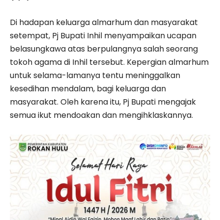
Di hadapan keluarga almarhum dan masyarakat
setempat, Pj Bupati Inhil menyampaikan ucapan
belasungkawa atas berpulangnya salah seorang
tokoh agama di Inhil tersebut. Kepergian almarhum
untuk selama-lamanya tentu meninggalkan
kesedihan mendalam, bagi keluarga dan
masyarakat. Oleh karena itu, Pj Bupati mengajak
semua ikut mendoakan dan mengihklaskannya.