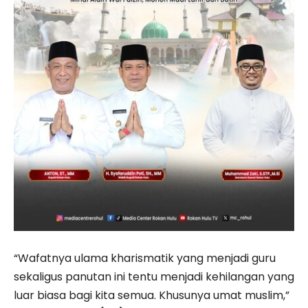
“Wafatnya ulama kharismatik yang menjadi guru
sekaligus panutan ini tentu menjadi kehilangan yang
luar biasa bagi kita semua. Khusunya umat muslim,”