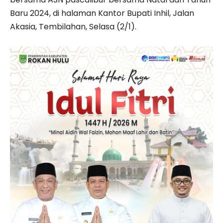
Baru 2024, di halaman Kantor Bupati Inhil, Jalan
Akasia, Tembilahan, Selasa (2/1).