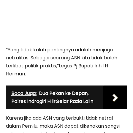
“Yang tidak kalah pentingnya adalah menjaga
netralitas. Sebagai seorang ASN kita tidak boleh
terlibat politik praktis,”tegas Pj Bupati Inhil H
Herman.
Baca Juga:
Dua Pekan ke Depan,
Polres Indragiri HilirGelar Razia Lalin
Karena jika ada ASN yang terbukti tidak netral
dalam Pemilu, maka ASN dapat dikenakan sangsi