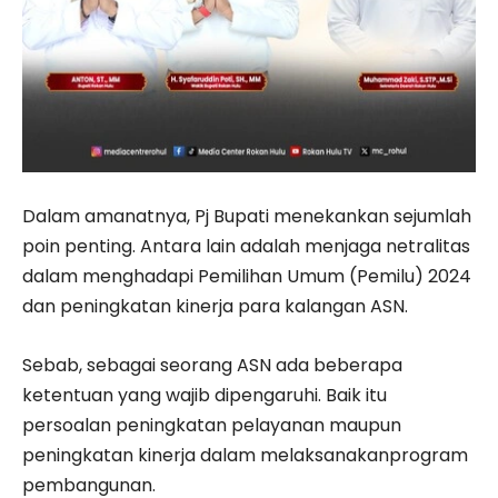
Dalam amanatnya, Pj Bupati menekankan sejumlah
poin penting. Antara lain adalah menjaga netralitas
dalam menghadapi Pemilihan Umum (Pemilu) 2024
dan peningkatan kinerja para kalangan ASN.
Sebab, sebagai seorang ASN ada beberapa
ketentuan yang wajib dipengaruhi. Baik itu
persoalan peningkatan pelayanan maupun
peningkatan kinerja dalam melaksanakanprogram
pembangunan.