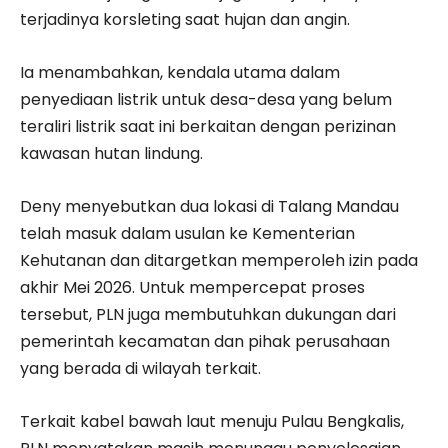
terjadinya korsleting saat hujan dan angin.
Ia menambahkan, kendala utama dalam
penyediaan listrik untuk desa-desa yang belum
teraliri listrik saat ini berkaitan dengan perizinan
kawasan hutan lindung.
Deny menyebutkan dua lokasi di Talang Mandau
telah masuk dalam usulan ke Kementerian
Kehutanan dan ditargetkan memperoleh izin pada
akhir Mei 2026. Untuk mempercepat proses
tersebut, PLN juga membutuhkan dukungan dari
pemerintah kecamatan dan pihak perusahaan
yang berada di wilayah terkait.
Terkait kabel bawah laut menuju Pulau Bengkalis,