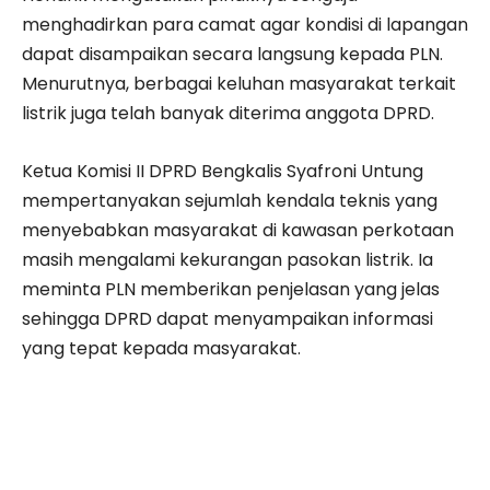
menghadirkan para camat agar kondisi di lapangan
dapat disampaikan secara langsung kepada PLN.
Menurutnya, berbagai keluhan masyarakat terkait
listrik juga telah banyak diterima anggota DPRD.
Ketua Komisi II DPRD Bengkalis Syafroni Untung
mempertanyakan sejumlah kendala teknis yang
menyebabkan masyarakat di kawasan perkotaan
masih mengalami kekurangan pasokan listrik. Ia
meminta PLN memberikan penjelasan yang jelas
sehingga DPRD dapat menyampaikan informasi
yang tepat kepada masyarakat.