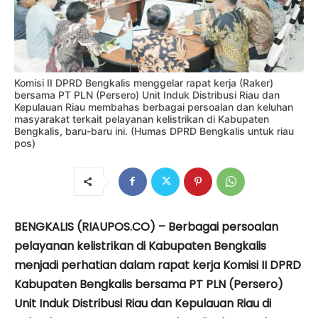
Komisi II DPRD Bengkalis menggelar rapat kerja (Raker)
bersama PT PLN (Persero) Unit Induk Distribusi Riau dan
Kepulauan Riau membahas berbagai persoalan dan keluhan
masyarakat terkait pelayanan kelistrikan di Kabupaten
Bengkalis, baru-baru ini. (Humas DPRD Bengkalis untuk riau
pos)
BENGKALIS (RIAUPOS.CO) – Berbagai persoalan
pelayanan kelistrikan di Kabupaten Bengkalis
menjadi perhatian dalam rapat kerja Komisi II DPRD
Kabupaten Bengkalis bersama PT PLN (Persero)
Unit Induk Distribusi Riau dan Kepulauan Riau di