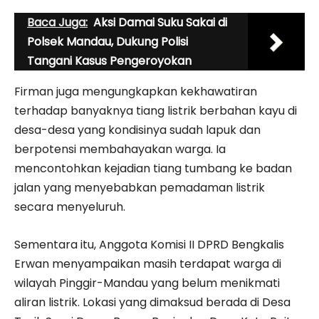
Baca Juga:
Aksi Damai Suku Sakai di
Polsek Mandau, Dukung Polisi
Tangani Kasus Pengeroyokan
Firman juga mengungkapkan kekhawatiran
terhadap banyaknya tiang listrik berbahan kayu di
desa-desa yang kondisinya sudah lapuk dan
berpotensi membahayakan warga. Ia
mencontohkan kejadian tiang tumbang ke badan
jalan yang menyebabkan pemadaman listrik
secara menyeluruh.
Sementara itu, Anggota Komisi II DPRD Bengkalis
Erwan menyampaikan masih terdapat warga di
wilayah Pinggir-Mandau yang belum menikmati
aliran listrik. Lokasi yang dimaksud berada di Desa