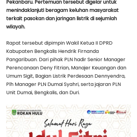
Pekanbaru. Pertemuan tersebut digelar untuk
menindaklanjuti beragam keluhan masyarakat
terkait pasokan dan jaringan listrik di sejumlah
wilayah.
Rapat tersebut dipimpin Wakil Ketua II DPRD
Kabupaten Bengkalis Hendrik Firnanda
Pangaribuan. Dari pihak PLN hadir Senior Manager
Perencanaan Deny Fitrian, Manajer Keuangan dan
Umum Sigit, Bagian Listrik Perdesaan Dennyendra,
Plh Manager PLN Dumai Syahri, serta jajaran PLN
Unit Dumai, Bengkalis, dan Duri.