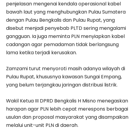
penjelasan mengenai kendala operasional kabel
bawah laut yang menghubungkan Pulau Sumatera
dengan Pulau Bengkalis dan Pulau Rupat, yang
disebut menjadi penyebab PLTD sering mengalami
gangguan. Ia juga meminta PLN menyiapkan kabel
cadangan agar pemadaman tidak berlangsung
lama ketika terjadi kerusakan.
Zamzami turut menyoroti masih adanya wilayah di
Pulau Rupat, khususnya kawasan Sungai Empang,
yang belum terjangkau jaringan distribusi listrik.
Wakil Ketua III DPRD Bengkalis H Misno menegaskan
harapan agar PLN lebih cepat merespons berbagai
usulan dan proposal masyarakat yang disampaikan
melalui unit-unit PLN di daerah.