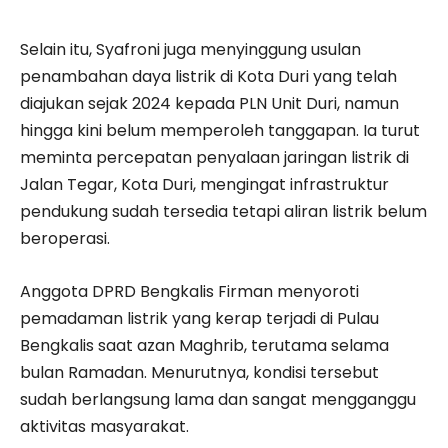
Selain itu, Syafroni juga menyinggung usulan
penambahan daya listrik di Kota Duri yang telah
diajukan sejak 2024 kepada PLN Unit Duri, namun
hingga kini belum memperoleh tanggapan. Ia turut
meminta percepatan penyalaan jaringan listrik di
Jalan Tegar, Kota Duri, mengingat infrastruktur
pendukung sudah tersedia tetapi aliran listrik belum
beroperasi.
Anggota DPRD Bengkalis Firman menyoroti
pemadaman listrik yang kerap terjadi di Pulau
Bengkalis saat azan Maghrib, terutama selama
bulan Ramadan. Menurutnya, kondisi tersebut
sudah berlangsung lama dan sangat mengganggu
aktivitas masyarakat.