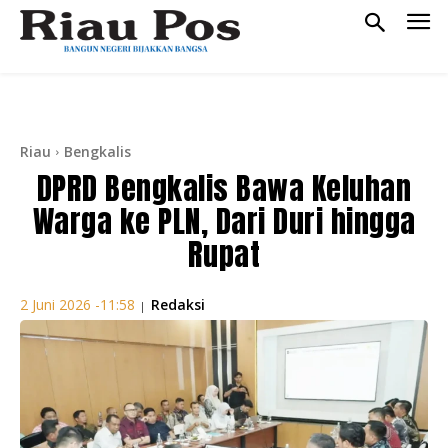
Riau
Bengkalis
DPRD Bengkalis Bawa Keluhan
Warga ke PLN, Dari Duri hingga
Rupat
Redaksi
2 Juni 2026 -11:58
|