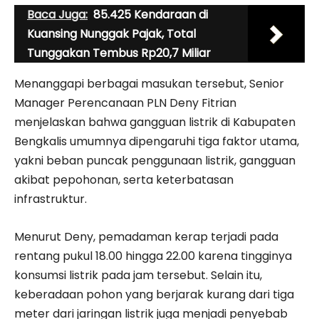
Baca Juga:
85.425 Kendaraan di
Kuansing Nunggak Pajak, Total
Tunggakan Tembus Rp20,7 Miliar
Menanggapi berbagai masukan tersebut, Senior
Manager Perencanaan PLN Deny Fitrian
menjelaskan bahwa gangguan listrik di Kabupaten
Bengkalis umumnya dipengaruhi tiga faktor utama,
yakni beban puncak penggunaan listrik, gangguan
akibat pepohonan, serta keterbatasan
infrastruktur.
Menurut Deny, pemadaman kerap terjadi pada
rentang pukul 18.00 hingga 22.00 karena tingginya
konsumsi listrik pada jam tersebut. Selain itu,
keberadaan pohon yang berjarak kurang dari tiga
meter dari jaringan listrik juga menjadi penyebab