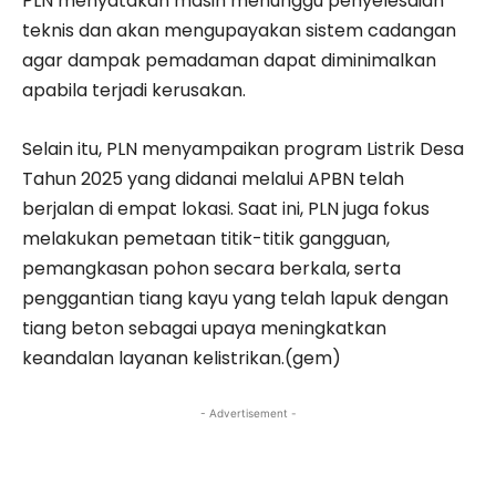
PLN menyatakan masih menunggu penyelesaian
teknis dan akan mengupayakan sistem cadangan
agar dampak pemadaman dapat diminimalkan
apabila terjadi kerusakan.
Selain itu, PLN menyampaikan program Listrik Desa
Tahun 2025 yang didanai melalui APBN telah
berjalan di empat lokasi. Saat ini, PLN juga fokus
melakukan pemetaan titik-titik gangguan,
pemangkasan pohon secara berkala, serta
penggantian tiang kayu yang telah lapuk dengan
tiang beton sebagai upaya meningkatkan
keandalan layanan kelistrikan.(gem)
- Advertisement -