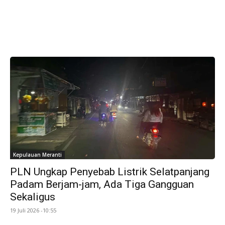
Kepulauan Meranti
PLN Ungkap Penyebab Listrik Selatpanjang
Padam Berjam-jam, Ada Tiga Gangguan
Sekaligus
19 Juli 2026 -10:55