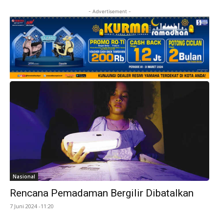
- Advertisement -
Nasional
Rencana Pemadaman Bergilir Dibatalkan
7 Juni 2024 -11:20