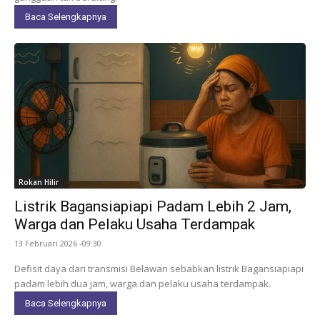
Baca Selengkapnya
Rokan Hilir
Listrik Bagansiapiapi Padam Lebih 2 Jam,
Warga dan Pelaku Usaha Terdampak
13 Februari 2026 -09:30
Defisit daya dari transmisi Belawan sebabkan listrik Bagansiapiapi
padam lebih dua jam, warga dan pelaku usaha terdampak.
Baca Selengkapnya