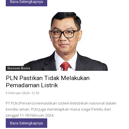
Baca Selengkapnya
Ekonomi Bisnis
PLN Pastikan Tidak Melakukan
Pemadaman Listrik
9 Februari 2024 -12:55
PT PLN (Persero) memastikan sistem kelistrikan nasional dalam
kondisi aman. PLN juga menetapkan masa siaga Pemilu dari
tanggal 11-18 Februari 2024.
Baca Selengkapnya