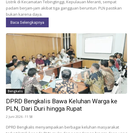
Listrik di Kecamatan Tebingtinggi, Kepulauan Meranti, sempat
padam berjam-jam akibat tiga gangguan beruntun. PLN pastikan
bukan karena daya.
Baca Selengkapnya
Bengkalis
DPRD Bengkalis Bawa Keluhan Warga ke
PLN, Dari Duri hingga Rupat
2 Juni 2026 -11:58
DPRD Bengkalis menyampaikan berbagai keluhan masyarakat