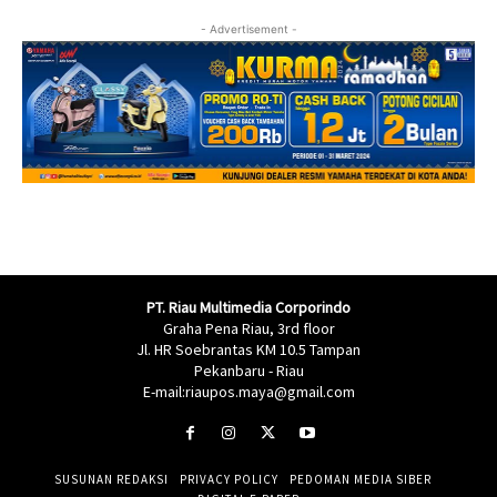
- Advertisement -
PT. Riau Multimedia Corporindo
Graha Pena Riau, 3rd floor
Jl. HR Soebrantas KM 10.5 Tampan
Pekanbaru - Riau
E-mail:riaupos.maya@gmail.com
SUSUNAN REDAKSI
PRIVACY POLICY
PEDOMAN MEDIA SIBER