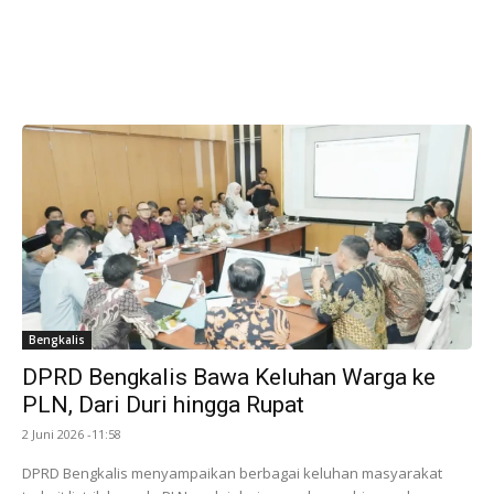
Bengkalis
DPRD Bengkalis Bawa Keluhan Warga ke
PLN, Dari Duri hingga Rupat
2 Juni 2026 -11:58
DPRD Bengkalis menyampaikan berbagai keluhan masyarakat