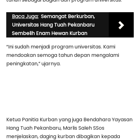
Baca Juga:
Semangat Berkurban,
Universitas Hang Tuah Pekanbaru
Sembelih Enam Hewan Kurban
“Ini sudah menjadi program universitas. Kami
mendoakan semoga tahun depan mengalami
peningkatan,” ujarnya.
Ketua Panitia Kurban yang juga Bendahara Yayasan
Hang Tuah Pekanbaru, Marlis Saleh SSos
menjelaskan, daging kurban dibagikan kepada