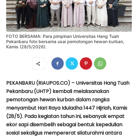
FOTO BERSAMA: Para pimpinan Universitas Hang Tuah
Pekanbaru foto bersama usai pemotongan hewan kurban,
Kamis (28/5/2026).
PEKANBARU (RIAUPOS.CO) – Universitas Hang Tuah
Pekanbaru (UHTP) kembali melaksanakan
pemotongan hewan kurban dalam rangka
menyambut Hari Raya Iduladha 1447 Hijriah, Kamis
(28/5). Pada kegiatan tahun ini, sebanyak empat
ekor sapi disembelih sebagai bentuk kepedulian
sosial sekaligus mempererat silaturahmi antara