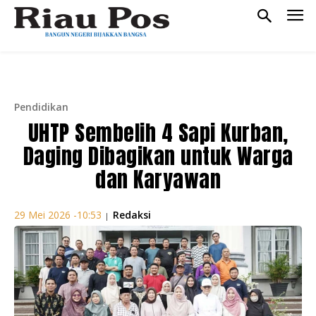
Pendidikan
UHTP Sembelih 4 Sapi Kurban,
Daging Dibagikan untuk Warga
dan Karyawan
Redaksi
29 Mei 2026 -10:53
|