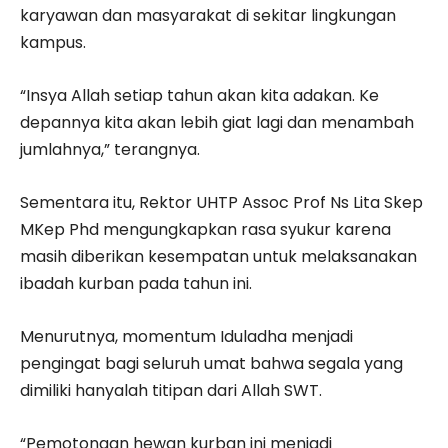
karyawan dan masyarakat di sekitar lingkungan
kampus.
“Insya Allah setiap tahun akan kita adakan. Ke
depannya kita akan lebih giat lagi dan menambah
jumlahnya,” terangnya.
Sementara itu, Rektor UHTP Assoc Prof Ns Lita Skep
MKep Phd mengungkapkan rasa syukur karena
masih diberikan kesempatan untuk melaksanakan
ibadah kurban pada tahun ini.
Menurutnya, momentum Iduladha menjadi
pengingat bagi seluruh umat bahwa segala yang
dimiliki hanyalah titipan dari Allah SWT.
“Pemotongan hewan kurban ini menjadi