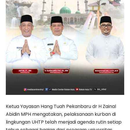
Ketua Yayasan Hang Tuah Pekanbaru dr H Zainal
Abidin MPH mengatakan, pelaksanaan kurban di
lingkungan UHTP telah menjadi agenda rutin setiap
tahun sebagai bagian dari program universitas.