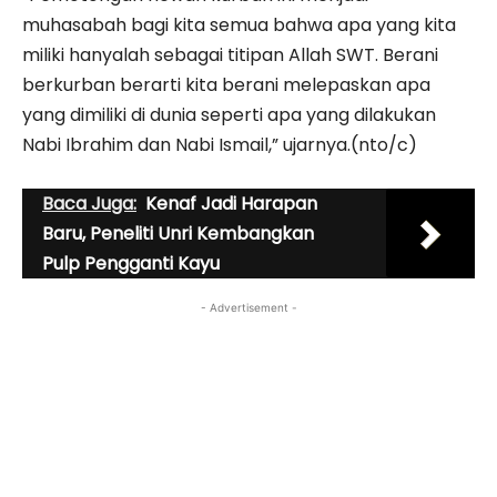
muhasabah bagi kita semua bahwa apa yang kita
miliki hanyalah sebagai titipan Allah SWT. Berani
berkurban berarti kita berani melepaskan apa
yang dimiliki di dunia seperti apa yang dilakukan
Nabi Ibrahim dan Nabi Ismail,” ujarnya.(nto/c)
Baca Juga:
Kenaf Jadi Harapan
Baru, Peneliti Unri Kembangkan
Pulp Pengganti Kayu
- Advertisement -