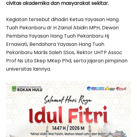
civitas akademika dan masyarakat sekitar.
Kegiatan tersebut dihadiri Ketua Yayasan Hang
Tuah Pekanbaru dr H Zainal Abidin MPH, Dewan
Pembina Yayasan Hang Tuah Pekanbaru Hj
Ernawati, Bendahara Yayasan Hang Tuah
Pekanbaru Marlis Saleh SSos, Rektor UHTP Assoc
Prof Ns Lita Skep MKep Phd, serta jajaran pimpinan
universitas lainnya.