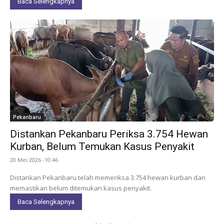
Baca Selengkapnya
Pekanbaru
Distankan Pekanbaru Periksa 3.754 Hewan
Kurban, Belum Temukan Kasus Penyakit
20 Mei 2026 -10:46
Distankan Pekanbaru telah memeriksa 3.754 hewan kurban dan
memastikan belum ditemukan kasus penyakit.
Baca Selengkapnya