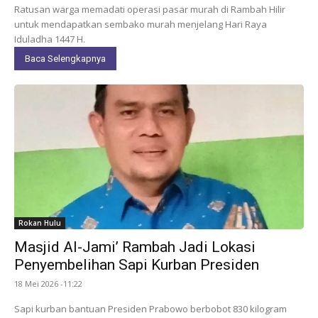
Ratusan warga memadati operasi pasar murah di Rambah Hilir
untuk mendapatkan sembako murah menjelang Hari Raya
Iduladha 1447 H.
Baca Selengkapnya
Rokan Hulu
Masjid Al-Jami’ Rambah Jadi Lokasi
Penyembelihan Sapi Kurban Presiden
18 Mei 2026 -11:22
Sapi kurban bantuan Presiden Prabowo berbobot 830 kilogram