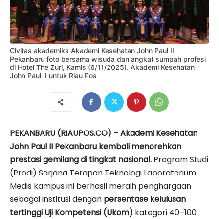
Civitas akademika Akademi Kesehatan John Paul II
Pekanbaru foto bersama wisuda dan angkat sumpah profesi
di Hotel The Zuri, Kamis (6/11/2025). Akademi Kesehatan
John Paul II untuk Riau Pos
PEKANBARU (RIAUPOS.CO)
–
Akademi Kesehatan
John Paul II Pekanbaru kembali menorehkan
prestasi gemilang di tingkat nasional.
Program Studi
(Prodi) Sarjana Terapan Teknologi Laboratorium
Medis kampus ini berhasil meraih penghargaan
sebagai institusi dengan
persentase kelulusan
tertinggi Uji Kompetensi (Ukom)
kategori 40–100