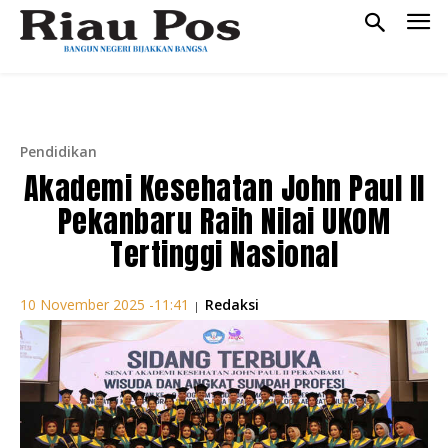
Pendidikan
Akademi Kesehatan John Paul II
Pekanbaru Raih Nilai UKOM
Tertinggi Nasional
Redaksi
10 November 2025 -11:41
|