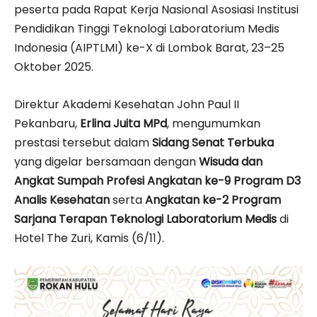
peserta pada Rapat Kerja Nasional Asosiasi Institusi
Pendidikan Tinggi Teknologi Laboratorium Medis
Indonesia (AIPTLMI) ke-X di Lombok Barat, 23–25
Oktober 2025.
Direktur Akademi Kesehatan John Paul II
Pekanbaru,
Erlina Juita MPd
, mengumumkan
prestasi tersebut dalam
Sidang Senat Terbuka
yang digelar bersamaan dengan
Wisuda dan
Angkat Sumpah Profesi Angkatan ke-9 Program D3
Analis Kesehatan
serta
Angkatan ke-2 Program
Sarjana Terapan Teknologi Laboratorium Medis
di
Hotel The Zuri, Kamis (6/11).