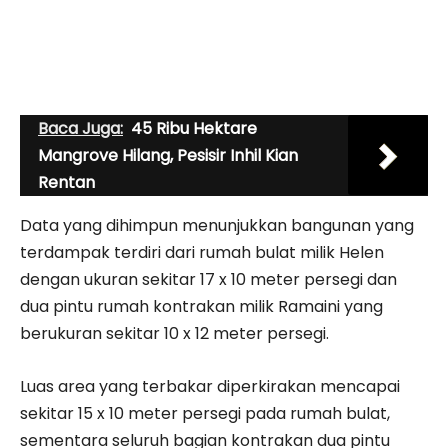
Baca Juga:
45 Ribu Hektare
Mangrove Hilang, Pesisir Inhil Kian
Rentan
Data yang dihimpun menunjukkan bangunan yang
terdampak terdiri dari rumah bulat milik Helen
dengan ukuran sekitar 17 x 10 meter persegi dan
dua pintu rumah kontrakan milik Ramaini yang
berukuran sekitar 10 x 12 meter persegi.
Luas area yang terbakar diperkirakan mencapai
sekitar 15 x 10 meter persegi pada rumah bulat,
sementara seluruh bagian kontrakan dua pintu