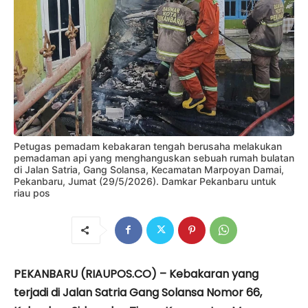
Petugas pemadam kebakaran tengah berusaha melakukan
pemadaman api yang menghanguskan sebuah rumah bulatan
di Jalan Satria, Gang Solansa, Kecamatan Marpoyan Damai,
Pekanbaru, Jumat (29/5/2026). Damkar Pekanbaru untuk
riau pos
PEKANBARU (RIAUPOS.CO) – Kebakaran yang
terjadi di Jalan Satria Gang Solansa Nomor 66,