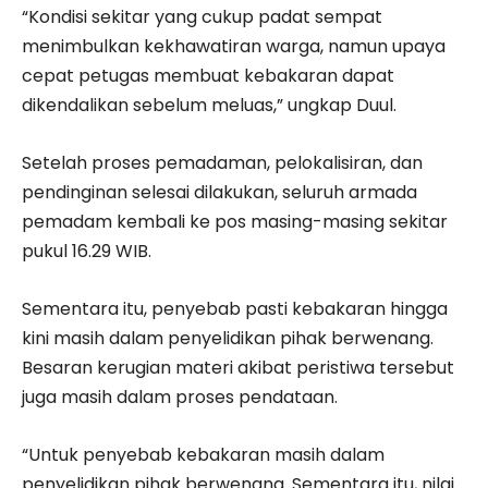
“Kondisi sekitar yang cukup padat sempat
menimbulkan kekhawatiran warga, namun upaya
cepat petugas membuat kebakaran dapat
dikendalikan sebelum meluas,” ungkap Duul.
Setelah proses pemadaman, pelokalisiran, dan
pendinginan selesai dilakukan, seluruh armada
pemadam kembali ke pos masing-masing sekitar
pukul 16.29 WIB.
Sementara itu, penyebab pasti kebakaran hingga
kini masih dalam penyelidikan pihak berwenang.
Besaran kerugian materi akibat peristiwa tersebut
juga masih dalam proses pendataan.
“Untuk penyebab kebakaran masih dalam
penyelidikan pihak berwenang. Sementara itu, nilai