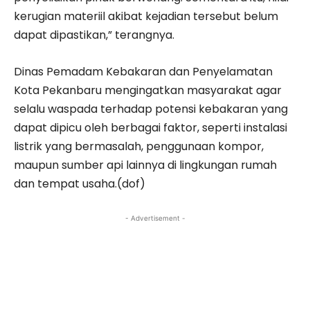
kerugian materiil akibat kejadian tersebut belum
dapat dipastikan,” terangnya.
Dinas Pemadam Kebakaran dan Penyelamatan
Kota Pekanbaru mengingatkan masyarakat agar
selalu waspada terhadap potensi kebakaran yang
dapat dipicu oleh berbagai faktor, seperti instalasi
listrik yang bermasalah, penggunaan kompor,
maupun sumber api lainnya di lingkungan rumah
dan tempat usaha.(dof)
- Advertisement -