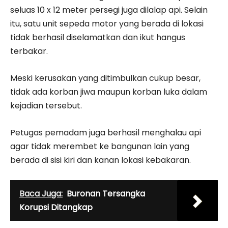
seluas 10 x 12 meter persegi juga dilalap api. Selain
itu, satu unit sepeda motor yang berada di lokasi
tidak berhasil diselamatkan dan ikut hangus
terbakar.
Meski kerusakan yang ditimbulkan cukup besar,
tidak ada korban jiwa maupun korban luka dalam
kejadian tersebut.
Petugas pemadam juga berhasil menghalau api
agar tidak merembet ke bangunan lain yang
berada di sisi kiri dan kanan lokasi kebakaran.
Baca Juga:
Buronan Tersangka
Korupsi Ditangkap