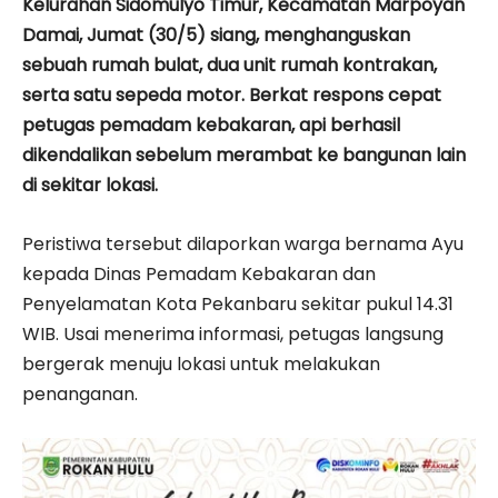
Kelurahan Sidomulyo Timur, Kecamatan Marpoyan
Damai, Jumat (30/5) siang, menghanguskan
sebuah rumah bulat, dua unit rumah kontrakan,
serta satu sepeda motor. Berkat respons cepat
petugas pemadam kebakaran, api berhasil
dikendalikan sebelum merambat ke bangunan lain
di sekitar lokasi.
Peristiwa tersebut dilaporkan warga bernama Ayu
kepada Dinas Pemadam Kebakaran dan
Penyelamatan Kota Pekanbaru sekitar pukul 14.31
WIB. Usai menerima informasi, petugas langsung
bergerak menuju lokasi untuk melakukan
penanganan.