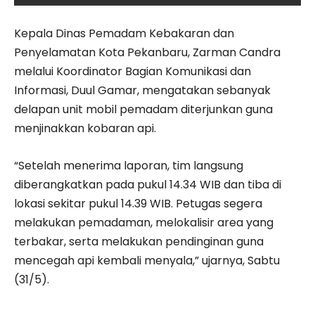
Kepala Dinas Pemadam Kebakaran dan
Penyelamatan Kota Pekanbaru, Zarman Candra
melalui Koordinator Bagian Komunikasi dan
Informasi, Duul Gamar, mengatakan sebanyak
delapan unit mobil pemadam diterjunkan guna
menjinakkan kobaran api.
“Setelah menerima laporan, tim langsung
diberangkatkan pada pukul 14.34 WIB dan tiba di
lokasi sekitar pukul 14.39 WIB. Petugas segera
melakukan pemadaman, melokalisir area yang
terbakar, serta melakukan pendinginan guna
mencegah api kembali menyala,” ujarnya, Sabtu
(31/5).