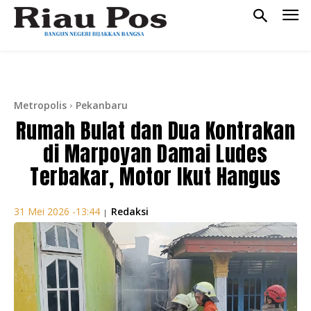
Metropolis
Pekanbaru
Rumah Bulat dan Dua Kontrakan
di Marpoyan Damai Ludes
Terbakar, Motor Ikut Hangus
Redaksi
31 Mei 2026 -13:44
|