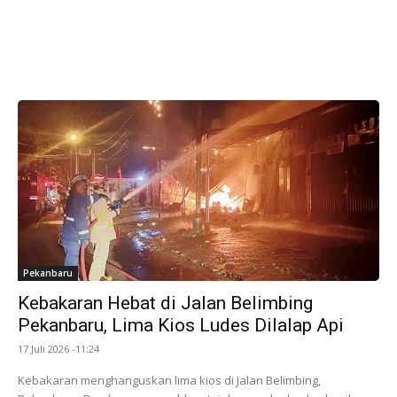
Pekanbaru
Kebakaran Hebat di Jalan Belimbing
Pekanbaru, Lima Kios Ludes Dilalap Api
17 Juli 2026 -11:24
Kebakaran menghanguskan lima kios di Jalan Belimbing,