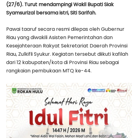
(27/6). Turut mendampingi Wakil Bupati Siak
Syamsurizal bersama istri, Siti Sarifah.
Pawai taaruf secara resmi dilepas oleh Gubernur
Riau yang diwakili Asisten Pemerintahan dan
Kesejahteraan Rakyat Sekretariat Daerah Provinsi
Riau, Zulkifli Syukur. Kegiatan tersebut diikuti kafilah
dari 12 kabupaten/kota di Provinsi Riau sebagai
rangkaian pembukaan MTQ ke-44.