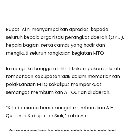
Bupati Afni menyampaikan apresiasi kepada
seluruh kepala organisasi perangkat daerah (OPD),
kepala bagian, serta camat yang hadir dan
mengikuti seluruh rangkaian kegiatan MTQ.
Ia mengaku bangga melihat kekompakan seluruh
rombongan Kabupaten Siak dalam memeriahkan
pelaksanaan MTQ sekaligus memperkuat
semangat membumikan Al-Qur’an di daerah.
“Kita bersama bersemangat membumikan Al-
Qur’an di Kabupaten Siak,” katanya.