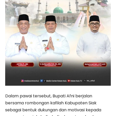
Dalam pawai tersebut, Bupati Afni berjalan
bersama rombongan kafilah Kabupaten Siak
sebagai bentuk dukungan dan motivasi kepada