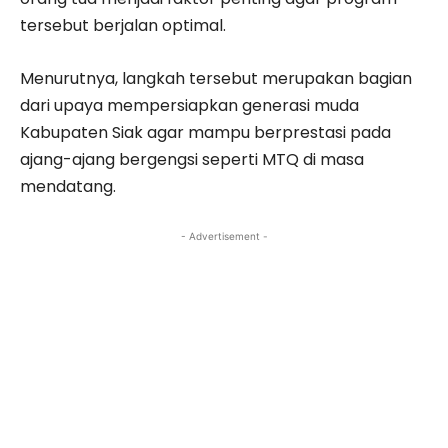
tersebut berjalan optimal.
Menurutnya, langkah tersebut merupakan bagian
dari upaya mempersiapkan generasi muda
Kabupaten Siak agar mampu berprestasi pada
ajang-ajang bergengsi seperti MTQ di masa
mendatang.
- Advertisement -