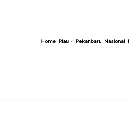
Home
Riau
Pekanbaru
Nasional