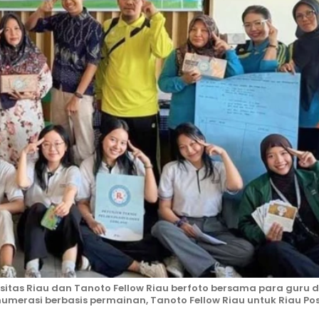
sitas Riau dan Tanoto Fellow Riau berfoto bersama para guru d
erasi berbasis permainan, Tanoto Fellow Riau untuk Riau Pos