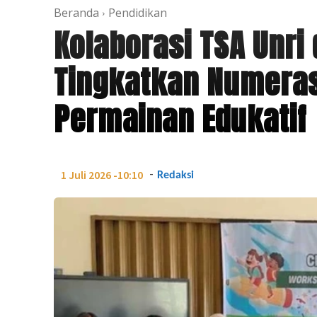
Beranda
Pendidikan
Kolaborasi TSA Unri
Tingkatkan Numeras
Permainan Edukatif
-
1 Juli 2026 -10:10
Redaksi