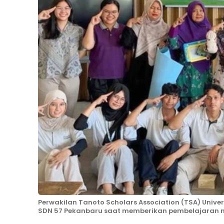
Perwakilan Tanoto Scholars Association (TSA) Univer
SDN 57 Pekanbaru saat memberikan pembelajaran num