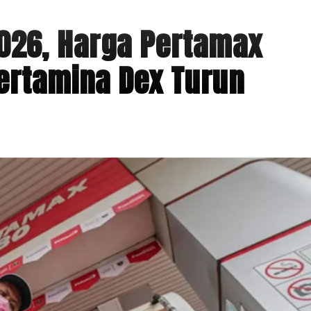
2026, Harga Pertamax
Pertamina Dex Turun