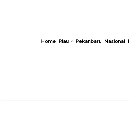
Home
Riau
Pekanbaru
Nasional