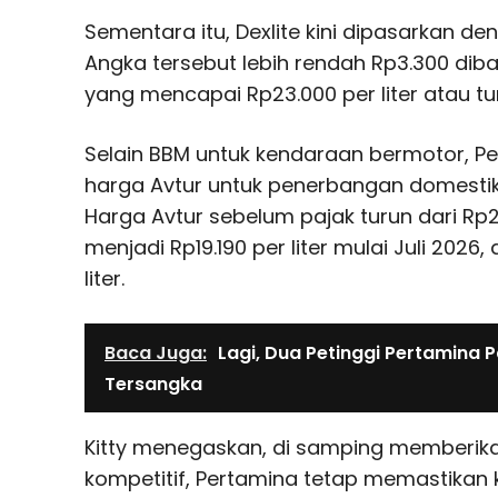
Sementara itu, Dexlite kini dipasarkan den
Angka tersebut lebih rendah Rp3.300 di
yang mencapai Rp23.000 per liter atau tur
Selain BBM untuk kendaraan bermotor, P
harga Avtur untuk penerbangan domestik
Harga Avtur sebelum pajak turun dari Rp22
menjadi Rp19.190 per liter mulai Juli 2026
liter.
Baca Juga:
Lagi, Dua Petinggi Pertamina P
Tersangka
Kitty menegaskan, di samping memberika
kompetitif, Pertamina tetap memastikan 