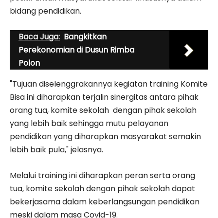
bidang pendidikan.
Baca Juga:
Bangkitkan
Perekonomian di Dusun Rimba
Polon
"Tujuan diselenggrakannya kegiatan training Komite
Bisa ini diharapkan terjalin sinergitas antara pihak
orang tua, komite sekolah dengan pihak sekolah
yang lebih baik sehingga mutu pelayanan
pendidikan yang diharapkan masyarakat semakin
lebih baik pula," jelasnya.
Melalui training ini diharapkan peran serta orang
tua, komite sekolah dengan pihak sekolah dapat
bekerjasama dalam keberlangsungan pendidikan
meski dalam masa Covid-19.