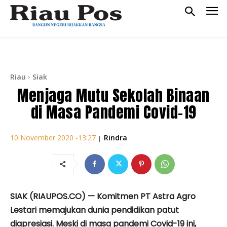
Riau
Siak
Menjaga Mutu Sekolah Binaan
di Masa Pandemi Covid-19
Rindra
10 November 2020 -13:27
|
SIAK (RIAUPOS.CO) — Komitmen PT Astra Agro
Lestari memajukan dunia pendidikan patut
diapresiasi. Meski di masa pandemi Covid-19 ini,