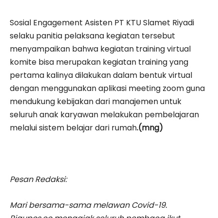
Sosial Engagement Asisten PT KTU Slamet Riyadi
selaku panitia pelaksana kegiatan tersebut
menyampaikan bahwa kegiatan training virtual
komite bisa merupakan kegiatan training yang
pertama kalinya dilakukan dalam bentuk virtual
dengan menggunakan aplikasi meeting zoom guna
mendukung kebijakan dari manajemen untuk
seluruh anak karyawan melakukan pembelajaran
melalui sistem belajar dari rumah
.(mng)
Pesan Redaksi:
Mari bersama-sama melawan Covid-19.