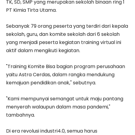
TK, SD, SMP yang merupakan sekolah binaan ring 1
PT Kimia Tirta Utama.
Sebanyak 79 orang peserta yang terdiri dari kepala
sekolah, guru, dan komite sekolah dari 6 sekolah
yang menjadi peserta kegiatan training virtual ini
aktif dalam mengikuti kegiatan.
"Training Komite Bisa bagian program perusahaan
yaitu Astra Cerdas, dalam rangka mendukung
kemajuan pendidikan anak," sebutnya.
"Kami mempunyai semangat untuk maju pantang
menyerah walaupun dalam masa pandemi,"
tambahnya.
Di era revolusi industri4.0, semua harus