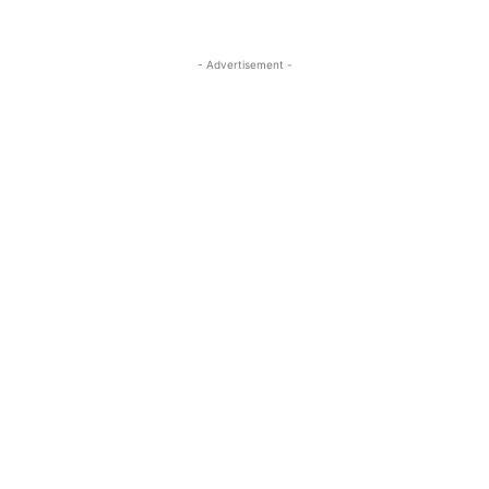
- Advertisement -