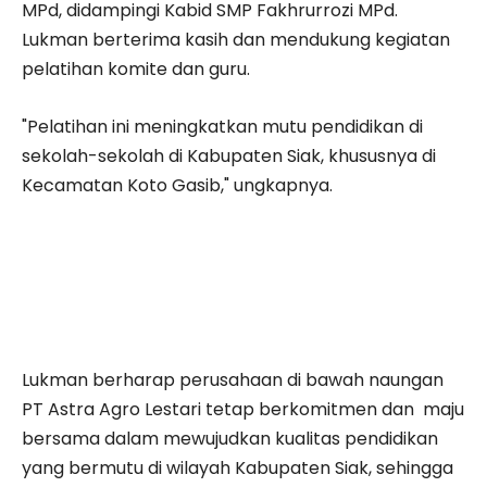
MPd, didampingi Kabid SMP Fakhrurrozi MPd.
Lukman berterima kasih dan mendukung kegiatan
pelatihan komite dan guru.
"Pelatihan ini meningkatkan mutu pendidikan di
sekolah-sekolah di Kabupaten Siak, khususnya di
Kecamatan Koto Gasib," ungkapnya.
Lukman berharap perusahaan di bawah naungan
PT Astra Agro Lestari tetap berkomitmen dan maju
bersama dalam mewujudkan kualitas pendidikan
yang bermutu di wilayah Kabupaten Siak, sehingga