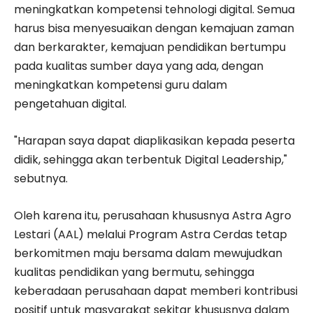
meningkatkan kompetensi tehnologi digital. Semua
harus bisa menyesuaikan dengan kemajuan zaman
dan berkarakter, kemajuan pendidikan bertumpu
pada kualitas sumber daya yang ada, dengan
meningkatkan kompetensi guru dalam
pengetahuan digital.
"Harapan saya dapat diaplikasikan kepada peserta
didik, sehingga akan terbentuk Digital Leadership,"
sebutnya.
Oleh karena itu, perusahaan khususnya Astra Agro
Lestari (AAL) melalui Program Astra Cerdas tetap
berkomitmen maju bersama dalam mewujudkan
kualitas pendidikan yang bermutu, sehingga
keberadaan perusahaan dapat memberi kontribusi
positif untuk masyarakat sekitar khususnya dalam