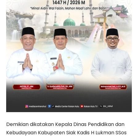
Demikian dikatakan Kepala Dinas Pendidikan dan
Kebudayaan Kabupaten Siak Kadis H Lukman SSos