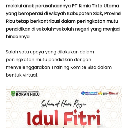
melalui anak perusahaannya PT Kimia Tirta Utama
yang beroperasi di wilayah Kabupaten Siak, Provinsi
Riau tetap berkontribusi dalam peningkatan mutu
pendidikan di sekolah-sekolah negeri yang menjadi
binaannya.
Salah satu upaya yang dilakukan dalam
peningkatan mutu pendidikan dengan
menyelenggarakan Training Komite Bisa dalam
bentuk virtual.