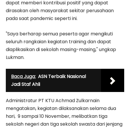
dapat memberi kontribusi positif yang dapat
dirasakan oleh masyarakat sekitar perusahaan
pada saat pandemic seperti ini.
"Saya berharap semua peserta agar mengikuti
seluruh rangkaian kegiatan training dan dapat
diaplikasikan di sekolah masing-masing," ungkap
Lukman.
Baca Juga:
ASN Terbaik Nasional
Jadi Staf Ahli
Administratur PT KTU Achmad Zulkarnain
mengatakan, kegiatan dilaksanakan selama dua
hari, 9 sampai 10 November, melibatkan tiga
sekolah negeri dan tiga sekolah swasta dari jenjang