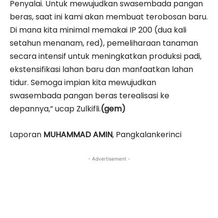
Penyalai. Untuk mewujudkan swasembada pangan
beras, saat ini kami akan membuat terobosan baru.
Di mana kita minimal memakai IP 200 (dua kali
setahun menanam, red), pemeliharaan tanaman
secara intensif untuk meningkatkan produksi padi,
ekstensifikasi lahan baru dan manfaatkan lahan
tidur. Semoga impian kita mewujudkan
swasembada pangan beras terealisasi ke
depannya,” ucap Zulkifli.
(gem)
Laporan
MUHAMMAD AMIN
, Pangkalankerinci
- Advertisement -