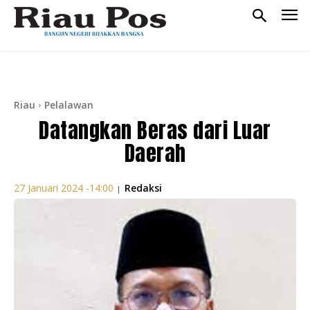
Riau
Pelalawan
Datangkan Beras dari Luar
Daerah
Redaksi
27 Januari 2024 -14:00
|