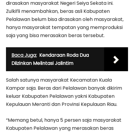
dirasakan masyarakat Negeri Seiya Sekata ini.
Zulkifli menambahkan, beras asli Kabupaten
Pelalawan belum bisa dirasakan oleh masyarakat,
hanya masyarakat tempatan yang memproduksi
saja yang bisa merasakan beras tersebut.
Baca Juga:
Kendaraan Roda Dua
Diizinkan Melintasi Jalintim
Salah satunya masyarakat Kecamatan Kuala
Kampar saja. Beras dari Pelalawan banyak dikirim
keluar Kabupaten Pelalawan yakni Kabupaten
Kepulauan Meranti dan Provinsi Kepulauan Riau.
“Memang betul, hanya 5 persen saja masyarakat
Kabupaten Pelalawan yang merasakan beras