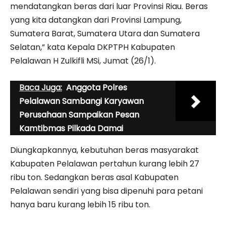
mendatangkan beras dari luar Provinsi Riau. Beras
yang kita datangkan dari Provinsi Lampung,
Sumatera Barat, Sumatera Utara dan Sumatera
Selatan,” kata Kepala DKPTPH Kabupaten
Pelalawan H Zulkifli MSi, Jumat (26/1).
Baca Juga:
Anggota Polres
Pelalawan Sambangi Karyawan
Perusahaan Sampaikan Pesan
Kamtibmas Pilkada Damai
Diungkapkannya, kebutuhan beras masyarakat
Kabupaten Pelalawan pertahun kurang lebih 27
ribu ton. Sedangkan beras asal Kabupaten
Pelalawan sendiri yang bisa dipenuhi para petani
hanya baru kurang lebih 15 ribu ton.