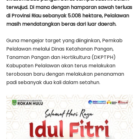
terwujud. Di mana dengan hamparan sawah terluas
di Provinsi Riau sebanyak 5.008 hektare, Pelalawan
masih mendatangkan beras dari luar daerah.
Guna mengejar target yang diinginkan, Pemkab
Pelalawan melalui Dinas Ketahanan Pangan,
Tanaman Pangan dan Hortikultura (DKPTPH)
Kabupaten Pelalawan akan terus melakukan
terobosan baru dengan melakukan penanaman
padi sebanyak dua kali dalam setahun.