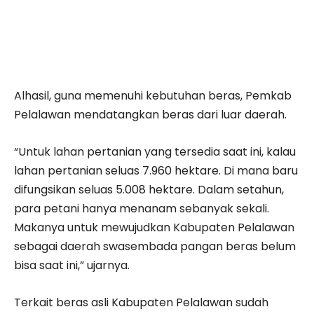
Alhasil, guna memenuhi kebutuhan beras, Pemkab
Pelalawan mendatangkan beras dari luar daerah.
“Untuk lahan pertanian yang tersedia saat ini, kalau
lahan pertanian seluas 7.960 hektare. Di mana baru
difungsikan seluas 5.008 hektare. Dalam setahun,
para petani hanya menanam sebanyak sekali.
Makanya untuk mewujudkan Kabupaten Pelalawan
sebagai daerah swasembada pangan beras belum
bisa saat ini,” ujarnya.
Terkait beras asli Kabupaten Pelalawan sudah