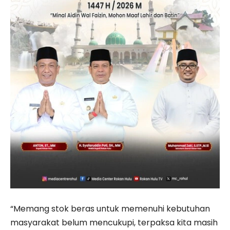
“Memang stok beras untuk memenuhi kebutuhan
masyarakat belum mencukupi, terpaksa kita masih