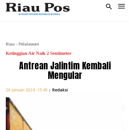
Riau
Pelalawan
Ketinggian Air Naik 2 Sentimeter
Antrean Jalintim Kembali
Mengular
Redaksi
26 Januari 2024 -15:40
|