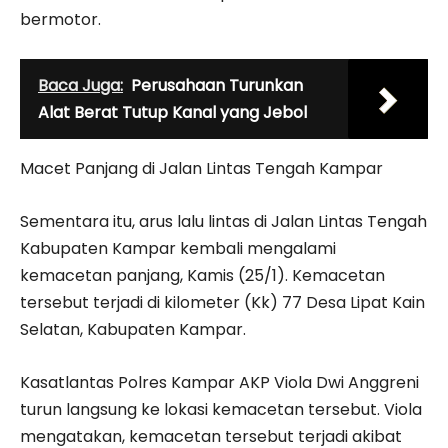
bermotor.
Baca Juga:
Perusahaan Turunkan
Alat Berat Tutup Kanal yang Jebol
Macet Panjang di Jalan Lintas Tengah Kampar
Sementara itu, arus lalu lintas di Jalan Lintas Tengah
Kabupaten Kampar kembali mengalami
kemacetan panjang, Kamis (25/1). Kemacetan
tersebut terjadi di kilometer (Kk) 77 Desa Lipat Kain
Selatan, Kabupaten Kampar.
Kasatlantas Polres Kampar AKP Viola Dwi Anggreni
turun langsung ke lokasi kemacetan tersebut. Viola
mengatakan, kemacetan tersebut terjadi akibat