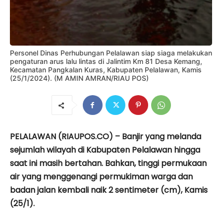
Personel Dinas Perhubungan Pelalawan siap siaga melakukan
pengaturan arus lalu lintas di Jalintim Km 81 Desa Kemang,
Kecamatan Pangkalan Kuras, Kabupaten Pelalawan, Kamis
(25/1/2024). (M AMIN AMRAN/RIAU POS)
PELALAWAN (RIAUPOS.CO) – Banjir yang melanda
sejumlah wilayah di Kabupaten Pelalawan hingga
saat ini masih bertahan. Bahkan, tinggi permukaan
air yang menggenangi permukiman warga dan
badan jalan kembali naik 2 sentimeter (cm), Kamis
(25/1).