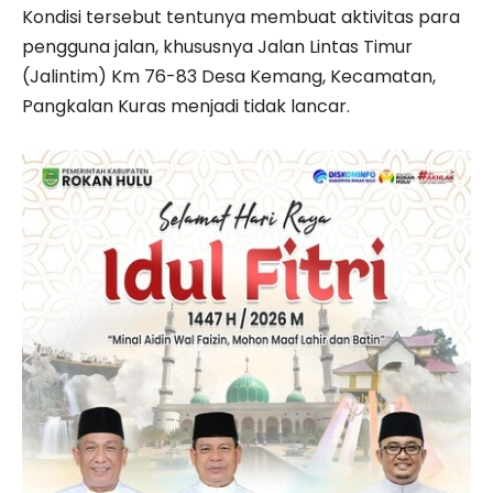
Kondisi tersebut tentunya membuat aktivitas para
pengguna jalan, khususnya Jalan Lintas Timur
(Jalintim) Km 76-83 Desa Kemang, Kecamatan,
Pangkalan Kuras menjadi tidak lancar.