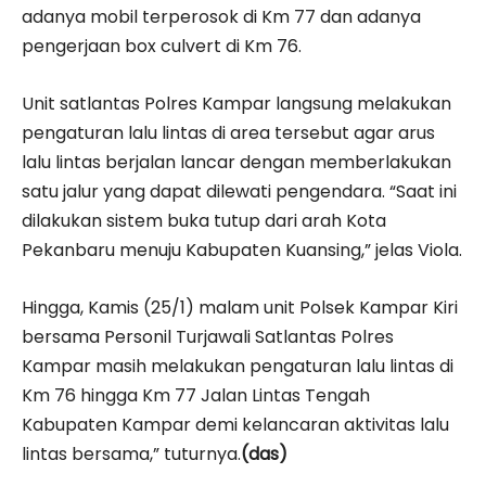
adanya mobil terperosok di Km 77 dan adanya
pengerjaan box culvert di Km 76.
Unit satlantas Polres Kampar langsung melakukan
pengaturan lalu lintas di area tersebut agar arus
lalu lintas berjalan lancar dengan memberlakukan
satu jalur yang dapat dilewati pengendara. “Saat ini
dilakukan sistem buka tutup dari arah Kota
Pekanbaru menuju Kabupaten Kuansing,” jelas Viola.
Hingga, Kamis (25/1) malam unit Polsek Kampar Kiri
bersama Personil Turjawali Satlantas Polres
Kampar masih melakukan pengaturan lalu lintas di
Km 76 hingga Km 77 Jalan Lintas Tengah
Kabupaten Kampar demi kelancaran aktivitas lalu
lintas bersama,” tuturnya.
(das)