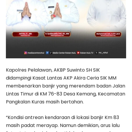
Kapolres Pelalawan, AKBP Suwinto SH SIK
didampingi Kasat Lantas AKP Akira Ceria SIK MM
membenarkan banjir yang merendam badan Jalan
Lintas Timur di KM 76-83 Desa Kemang, Kecamatan
Pangkalan Kuras masih bertahan.
“Kondisi antrean kendaraan di lokasi banjir Km 83
masih padat merayap. Namun demikian, arus lalu