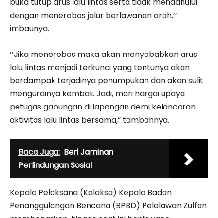
buka tutup arus lalu lintas serta tidak mendahului
dengan menerobos jalur berlawanan arah,’’
imbaunya.
‘’Jika menerobos maka akan menyebabkan arus
lalu lintas menjadi terkunci yang tentunya akan
berdampak terjadinya penumpukan dan akan sulit
mengurainya kembali. Jadi, mari hargai upaya
petugas gabungan di lapangan demi kelancaran
aktivitas lalu lintas bersama,” tambahnya.
Baca Juga:
Beri Jaminan
Perlindungan Sosial
Kepala Pelaksana (Kalaksa) Kepala Badan
Penanggulangan Bencana (BPBD) Pelalawan Zulfan