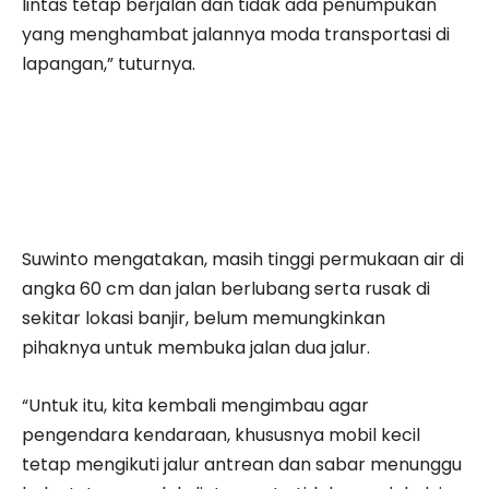
lintas tetap berjalan dan tidak ada penumpukan
yang menghambat jalannya moda transportasi di
lapangan,” tuturnya.
Suwinto mengatakan, masih tinggi permukaan air di
angka 60 cm dan jalan berlubang serta rusak di
sekitar lokasi banjir, belum memungkinkan
pihaknya untuk membuka jalan dua jalur.
“Untuk itu, kita kembali mengimbau agar
pengendara kendaraan, khususnya mobil kecil
tetap mengikuti jalur antrean dan sabar menunggu