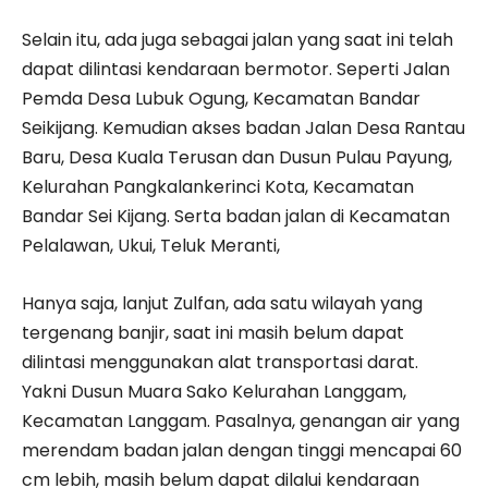
Selain itu, ada juga sebagai jalan yang saat ini telah
dapat dilintasi kendaraan bermotor. Seperti Jalan
Pemda Desa Lubuk Ogung, Kecamatan Bandar
Seikijang. Kemudian akses badan Jalan Desa Rantau
Baru, Desa Kuala Terusan dan Dusun Pulau Payung,
Kelurahan Pangkalankerinci Kota, Kecamatan
Bandar Sei Kijang. Serta badan jalan di Kecamatan
Pelalawan, Ukui, Teluk Meranti,
Hanya saja, lanjut Zulfan, ada satu wilayah yang
tergenang banjir, saat ini masih belum dapat
dilintasi menggunakan alat transportasi darat.
Yakni Dusun Muara Sako Kelurahan Langgam,
Kecamatan Langgam. Pasalnya, genangan air yang
merendam badan jalan dengan tinggi mencapai 60
cm lebih, masih belum dapat dilalui kendaraan