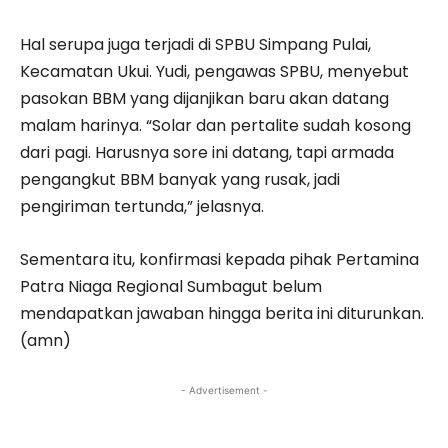
Hal serupa juga terjadi di SPBU Simpang Pulai,
Kecamatan Ukui. Yudi, pengawas SPBU, menyebut
pasokan BBM yang dijanjikan baru akan datang
malam harinya. “Solar dan pertalite sudah kosong
dari pagi. Harusnya sore ini datang, tapi armada
pengangkut BBM banyak yang rusak, jadi
pengiriman tertunda,” jelasnya.
Sementara itu, konfirmasi kepada pihak Pertamina
Patra Niaga Regional Sumbagut belum
mendapatkan jawaban hingga berita ini diturunkan.
(amn)
- Advertisement -