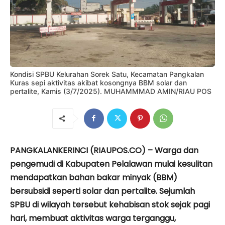
Kondisi SPBU Kelurahan Sorek Satu, Kecamatan Pangkalan
Kuras sepi aktivitas akibat kosongnya BBM solar dan
pertalite, Kamis (3/7/2025). MUHAMMMAD AMIN/RIAU POS
PANGKALANKERINCI (RIAUPOS.CO) – Warga dan
pengemudi di Kabupaten Pelalawan mulai kesulitan
mendapatkan bahan bakar minyak (BBM)
bersubsidi seperti solar dan pertalite. Sejumlah
SPBU di wilayah tersebut kehabisan stok sejak pagi
hari, membuat aktivitas warga terganggu,