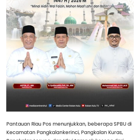
Pantauan Riau Pos menunjukkan, beberapa SPBU di
Kecamatan Pangkalankerinci, Pangkalan Kuras,