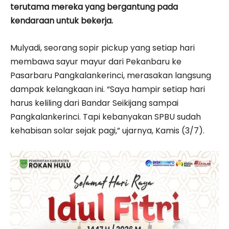
terutama mereka yang bergantung pada
kendaraan untuk bekerja.
Mulyadi, seorang sopir pickup yang setiap hari
membawa sayur mayur dari Pekanbaru ke
Pasarbaru Pangkalankerinci, merasakan langsung
dampak kelangkaan ini. “Saya hampir setiap hari
harus keliling dari Bandar Seikijang sampai
Pangkalankerinci. Tapi kebanyakan SPBU sudah
kehabisan solar sejak pagi,” ujarnya, Kamis (3/7).