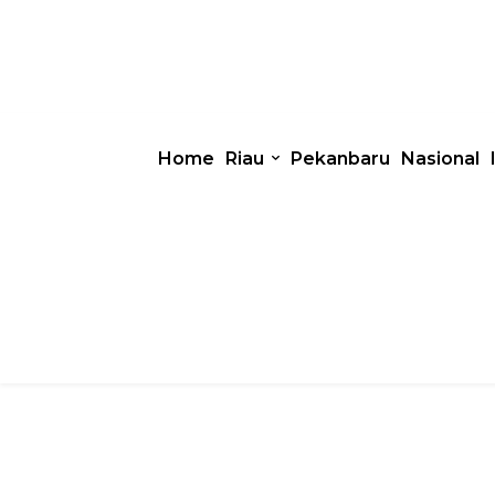
Home
Riau
Pekanbaru
Nasional