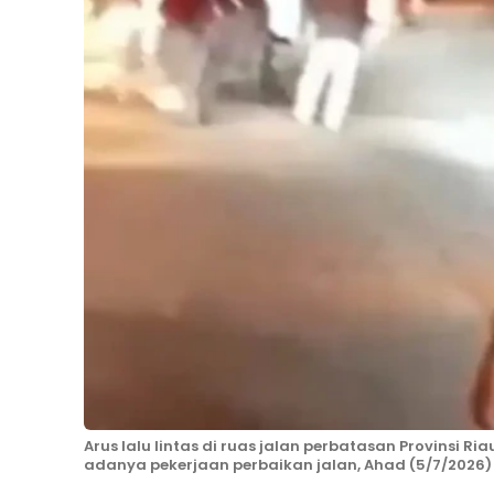
Arus lalu lintas di ruas jalan perbatasan Provinsi
adanya pekerjaan perbaikan jalan, Ahad (5/7/2026